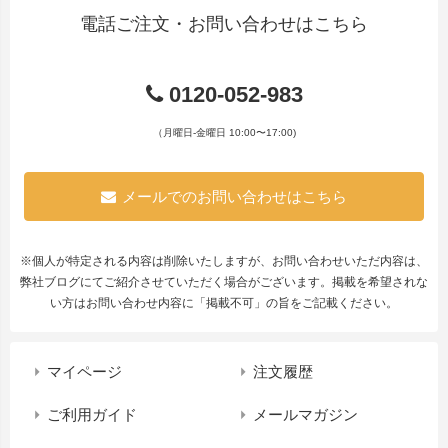
電話ご注文・お問い合わせはこちら
0120-052-983
（月曜日-金曜日 10:00〜17:00)
メールでのお問い合わせはこちら
※個人が特定される内容は削除いたしますが、お問い合わせいただ内容は、
弊社ブログにてご紹介させていただく場合がございます。掲載を希望されな
い方はお問い合わせ内容に「掲載不可」の旨をご記載ください。
マイページ
注文履歴
ご利用ガイド
メールマガジン