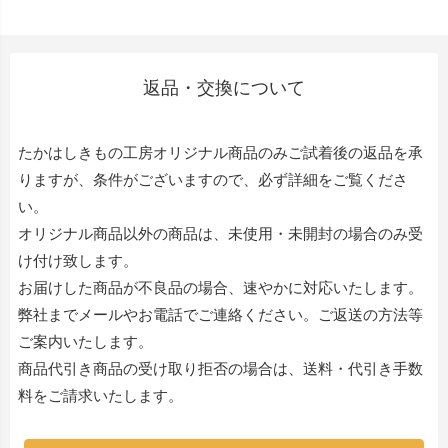
返品・交換について
たかはしきもの工房オリジナル商品のみご試着後の返品を承
りますが、条件がございますので、必ず詳細をご覧くださ
い。
オリジナル商品以外の商品は、未使用・未開封の場合のみ受
け付け致します。
お届けした商品が不良品の場合、速やかに対応いたします。
弊社までメールやお電話でご連絡ください。ご返送の方法等
ご案内いたします。
商品代引き商品の受け取り拒否の場合は、送料・代引き手数
料をご請求いたします。