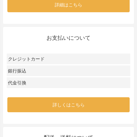
詳細はこちら
お支払いについて
クレジットカード
銀行振込
代金引換
詳しくはこちら