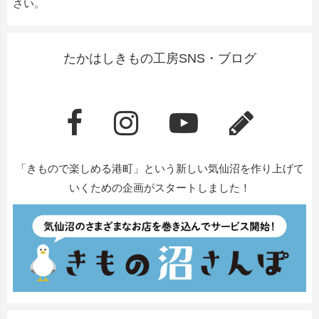
さい。
たかはしきもの工房SNS・ブログ
「きもので楽しめる港町」という新しい気仙沼を作り上げて
いくための企画がスタートしました！