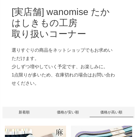
[実店舗] wanomise たか
はしきもの工房
取り扱いコーナー
選りすぐりの商品をネットショップでもお求めい
ただけます。
少しずつ増やしていく予定です、お楽しみに。
1点限りが多いため、在庫切れの場合はお問い合わ
せください。
新着順
価格が安い順
価格が高い順