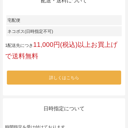
配送・送料について
宅配便
ネコポス(日時指定不可)
11,000円(税込)以上お買上げ
1配送先につき
で送料無料
詳しくはこちら
日時指定について
時間指定を受け付けております。