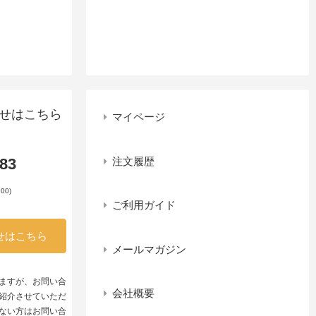
せはこちら
マイページ
注文履歴
983
00)
ご利用ガイド
せはこちら
メールマガジン
ますが、お問い合
会社概要
紹介させていただ
ない方はお問い合