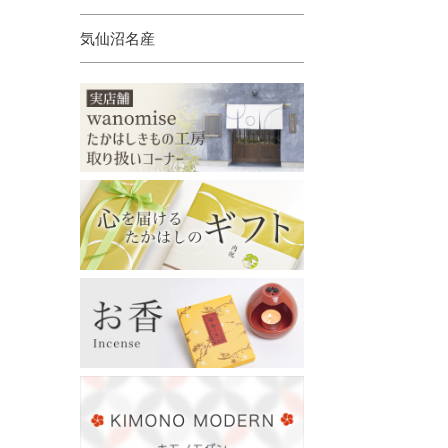
気仙沼名産