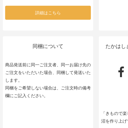
詳細はこちら
同梱について
たかはし
商品発送前に同一ご注文者、同一お届け先の
ご注文をいただいた場合、同梱して発送いた
します。
同梱をご希望しない場合は、ご注文時の備考
欄にご記入ください。
「きもので楽
沼を作り上げ