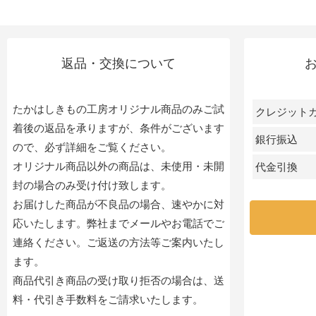
返品・交換について
たかはしきもの工房オリジナル商品のみご試
クレジット
着後の返品を承りますが、条件がございます
銀行振込
ので、必ず詳細をご覧ください。
オリジナル商品以外の商品は、未使用・未開
代金引換
封の場合のみ受け付け致します。
お届けした商品が不良品の場合、速やかに対
応いたします。弊社までメールやお電話でご
連絡ください。ご返送の方法等ご案内いたし
ます。
商品代引き商品の受け取り拒否の場合は、送
料・代引き手数料をご請求いたします。