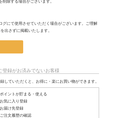
を削除する場合がございます。
ログにて使用させていただく場合がございます。ご理解
等を出さずに掲載いたします。
ご登録がお済みでないお客様
登録していただくと、お得に・楽にお買い物ができます。
ポイントが貯まる・使える
お気に入り登録
お届け先登録
ご注文履歴の確認