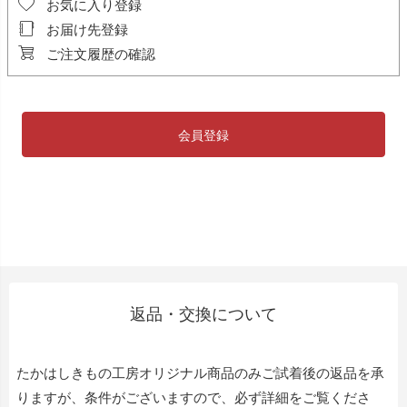
お気に入り登録
お届け先登録
ご注文履歴の確認
会員登録
返品・交換について
たかはしきもの工房オリジナル商品のみご試着後の返品を承
りますが、条件がございますので、必ず詳細をご覧くださ