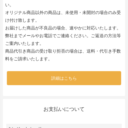
い。
オリジナル商品以外の商品は、未使用・未開封の場合のみ受
け付け致します。
お届けした商品が不良品の場合、速やかに対応いたします。
弊社までメールやお電話でご連絡ください。ご返送の方法等
ご案内いたします。
商品代引き商品の受け取り拒否の場合は、送料・代引き手数
料をご請求いたします。
詳細はこちら
お支払いについて