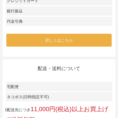
クレジットカード
銀行振込
代金引換
詳しくはこちら
配送・送料について
宅配便
ネコポス(日時指定不可)
11,000円(税込)以上お買上げ
1配送先につき