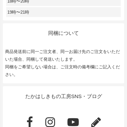
18時〜20時
19時〜21時
同梱について
商品発送前に同一ご注文者、同一お届け先のご注文をいただ
いた場合、同梱して発送いたします。
同梱をご希望しない場合は、ご注文時の備考欄にご記入くだ
さい。
たかはしきもの工房SNS・ブログ