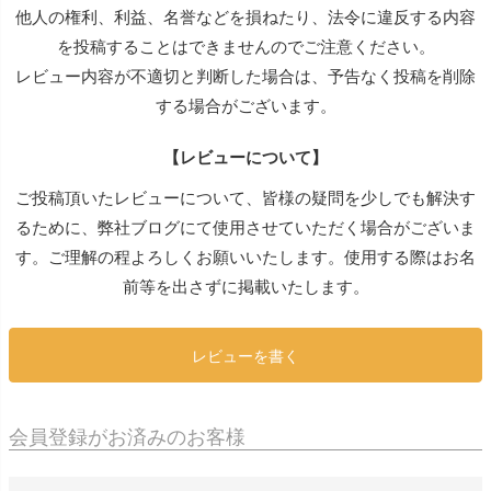
他人の権利、利益、名誉などを損ねたり、法令に違反する内容
を投稿することはできませんのでご注意ください。
レビュー内容が不適切と判断した場合は、予告なく投稿を削除
する場合がございます。
【レビューについて】
ご投稿頂いたレビューについて、皆様の疑問を少しでも解決す
るために、弊社ブログにて使用させていただく場合がございま
す。ご理解の程よろしくお願いいたします。使用する際はお名
前等を出さずに掲載いたします。
レビューを書く
会員登録がお済みのお客様