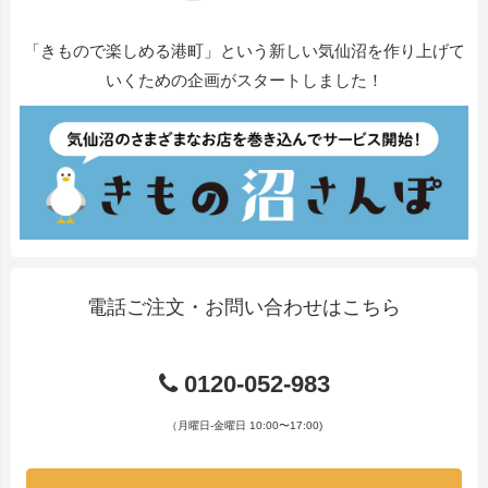
「きもので楽しめる港町」という新しい気仙沼を作り上げて
いくための企画がスタートしました！
電話ご注文・お問い合わせはこちら
0120-052-983
（月曜日-金曜日 10:00〜17:00)