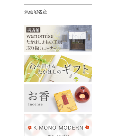
気仙沼名産