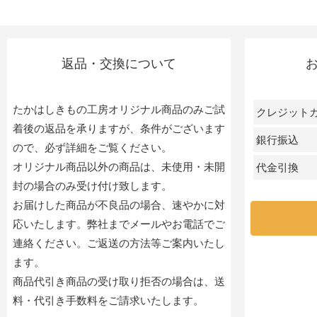
返品・交換について
たかはしきもの工房オリジナル商品のみご試
クレジット
着後の返品を承りますが、条件がございます
銀行振込
ので、必ず詳細をご覧ください。
オリジナル商品以外の商品は、未使用・未開
代金引換
封の場合のみ受け付け致します。
お届けした商品が不良品の場合、速やかに対
応いたします。弊社までメールやお電話でご
連絡ください。ご返送の方法等ご案内いたし
ます。
商品代引き商品の受け取り拒否の場合は、送
料・代引き手数料をご請求いたします。