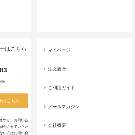
せはこちら
マイページ
注文履歴
983
00)
ご利用ガイド
せはこちら
メールマガジン
ますが、お問い合
会社概要
紹介させていただ
ない方はお問い合