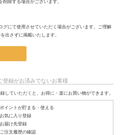
を削除する場合がございます。
ログにて使用させていただく場合がございます。ご理解
等を出さずに掲載いたします。
ご登録がお済みでないお客様
登録していただくと、お得に・楽にお買い物ができます。
ポイントが貯まる・使える
お気に入り登録
お届け先登録
ご注文履歴の確認