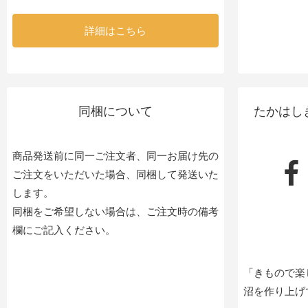
詳細はこちら
同梱について
たかはし
商品発送前に同一ご注文者、同一お届け先の
ご注文をいただいた場合、同梱して発送いた
します。
同梱をご希望しない場合は、ご注文時の備考
欄にご記入ください。
「きもので楽
沼を作り上げ