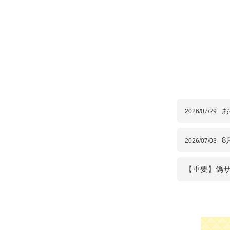
お
2026/07/29
8
2026/07/03
【重要】偽