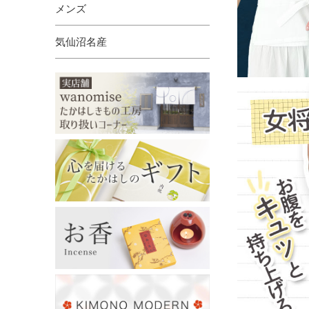
メンズ
気仙沼名産