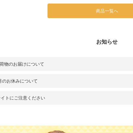
商品一覧へ
お知らせ
荷物のお届けについて
月のお休みについて
サイトにご注意ください