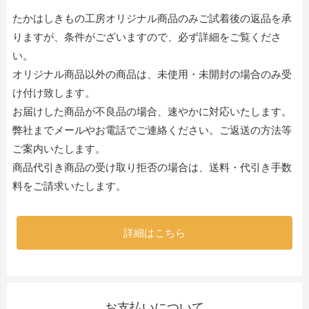
たかはしきもの工房オリジナル商品のみご試着後の返品を承
りますが、条件がございますので、必ず詳細をご覧くださ
い。
オリジナル商品以外の商品は、未使用・未開封の場合のみ受
け付け致します。
お届けした商品が不良品の場合、速やかに対応いたします。
弊社までメールやお電話でご連絡ください。ご返送の方法等
ご案内いたします。
商品代引き商品の受け取り拒否の場合は、送料・代引き手数
料をご請求いたします。
詳細はこちら
お支払いについて