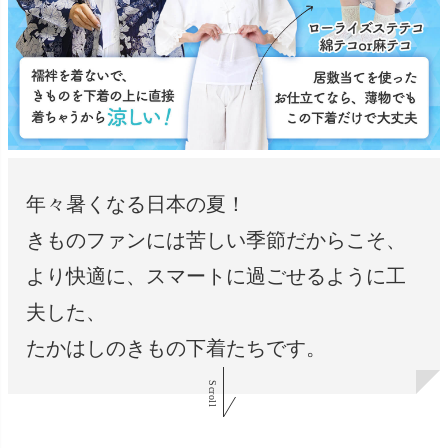
年々暑くなる日本の夏！
きものファンには苦しい季節だからこそ、
より快適に、スマートに過ごせるように工
夫した、
たかはしのきもの下着たちです。
Scroll