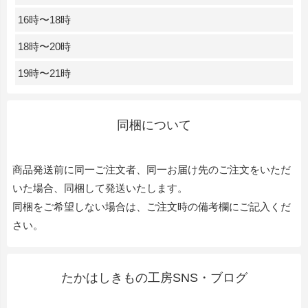
16時〜18時
18時〜20時
19時〜21時
同梱について
商品発送前に同一ご注文者、同一お届け先のご注文をいただ
いた場合、同梱して発送いたします。
同梱をご希望しない場合は、ご注文時の備考欄にご記入くだ
さい。
たかはしきもの工房SNS・ブログ