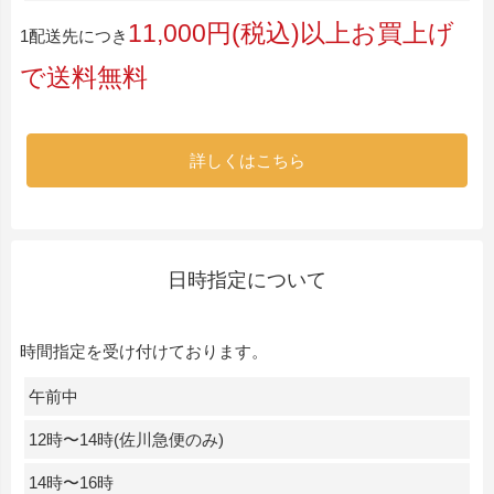
11,000円(税込)以上お買上げ
1配送先につき
で送料無料
詳しくはこちら
日時指定について
時間指定を受け付けております。
午前中
12時〜14時(佐川急便のみ)
14時〜16時