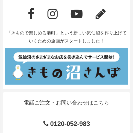
「きもので楽しめる港町」という新しい気仙沼を作り上げて
いくための企画がスタートしました！
電話ご注文・お問い合わせはこちら
0120-052-983