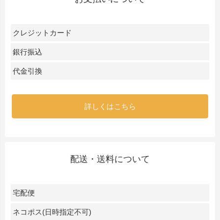
クレジットカード
銀行振込
代金引換
詳しくはこちら
配送・送料について
宅配便
ネコポス(日時指定不可)