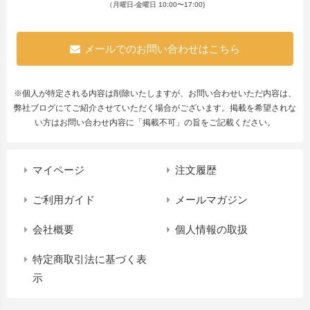
（月曜日-金曜日 10:00〜17:00)
メールでのお問い合わせはこちら
※個人が特定される内容は削除いたしますが、お問い合わせいただ内容は、
弊社ブログにてご紹介させていただく場合がございます。掲載を希望されな
い方はお問い合わせ内容に「掲載不可」の旨をご記載ください。
マイページ
注文履歴
ご利用ガイド
メールマガジン
会社概要
個人情報の取扱
特定商取引法に基づく表
示