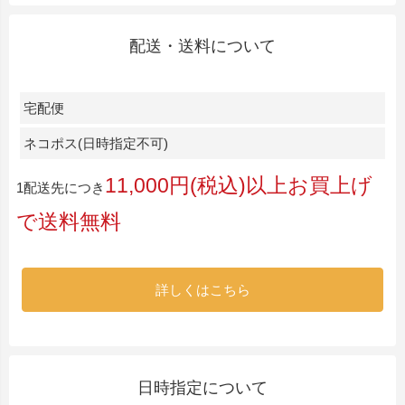
配送・送料について
宅配便
ネコポス(日時指定不可)
11,000円(税込)以上お買上げ
1配送先につき
で送料無料
詳しくはこちら
日時指定について