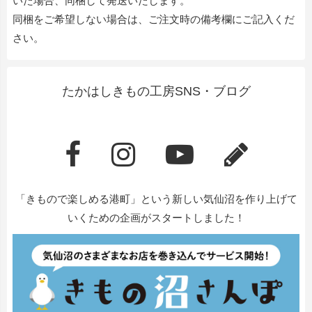
いた場合、同梱して発送いたします。
同梱をご希望しない場合は、ご注文時の備考欄にご記入くだ
さい。
たかはしきもの工房SNS・ブログ
「きもので楽しめる港町」という新しい気仙沼を作り上げて
いくための企画がスタートしました！