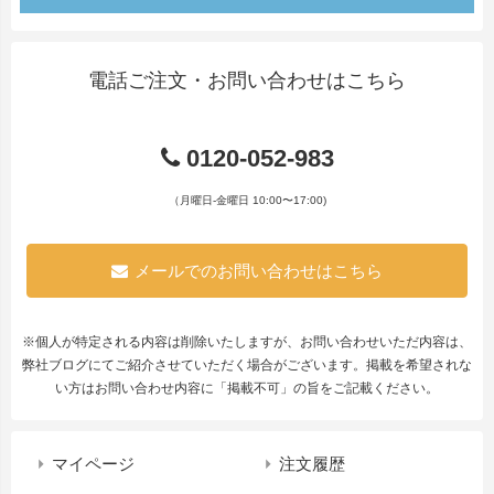
電話ご注文・お問い合わせはこちら
0120-052-983
（月曜日-金曜日 10:00〜17:00)
メールでのお問い合わせはこちら
※個人が特定される内容は削除いたしますが、お問い合わせいただ内容は、
弊社ブログにてご紹介させていただく場合がございます。掲載を希望されな
い方はお問い合わせ内容に「掲載不可」の旨をご記載ください。
マイページ
注文履歴