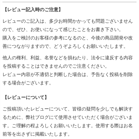
【レビュー記入時のご注意】
レビューのご記入は、多少お時間かかっても問題ございません
ので、ぜひ、お使いになって感じたことをお書き下さい。
購入をご検討のお客様の参考になるのと、今後の商品開発や改
善につながりますので、どうぞよろしくお願いいたします。
他人の権利、利益、名誉などを損ねたり、法令に違反する内容
を投稿することはできませんのでご注意ください。
レビュー内容が不適切と判断した場合は、予告なく投稿を削除
する場合がございます。
【レビューについて】
ご投稿頂いたレビューについて、皆様の疑問を少しでも解決す
るために、弊社ブログにて使用させていただく場合がございま
す。ご理解の程よろしくお願いいたします。使用する際はお名
前等を出さずに掲載いたします。