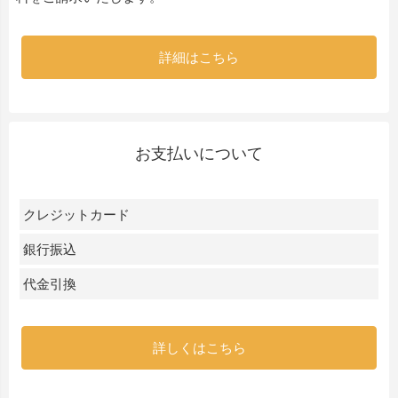
詳細はこちら
お支払いについて
クレジットカード
銀行振込
代金引換
詳しくはこちら