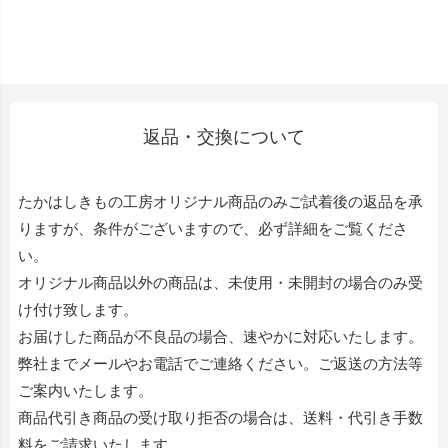
返品・交換について
たかはしきもの工房オリジナル商品のみご試着後の返品を承
りますが、条件がございますので、必ず詳細をご覧くださ
い。
オリジナル商品以外の商品は、未使用・未開封の場合のみ受
け付け致します。
お届けした商品が不良品の場合、速やかに対応いたします。
弊社までメールやお電話でご連絡ください。ご返送の方法等
ご案内いたします。
商品代引き商品の受け取り拒否の場合は、送料・代引き手数
料をご請求いたします。