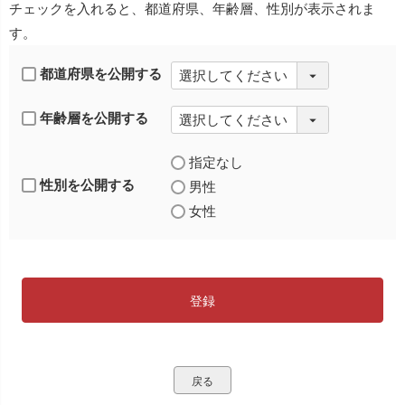
チェックを入れると、都道府県、年齢層、性別が表示されま
す。
都道府県を公開する
年齢層を公開する
指定なし
性別を公開する
男性
女性
登録
戻る