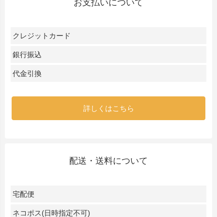
お支払いについて
クレジットカード
銀行振込
代金引換
詳しくはこちら
配送・送料について
宅配便
ネコポス(日時指定不可)