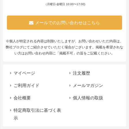
（月曜日-金曜日 10:00〜17:00)
メールでのお問い合わせはこちら
※個人が特定される内容は削除いたしますが、お問い合わせいただ内容は、
弊社ブログにてご紹介させていただく場合がございます。掲載を希望されな
い方はお問い合わせ内容に「掲載不可」の旨をご記載ください。
マイページ
注文履歴
ご利用ガイド
メールマガジン
会社概要
個人情報の取扱
特定商取引法に基づく表
示