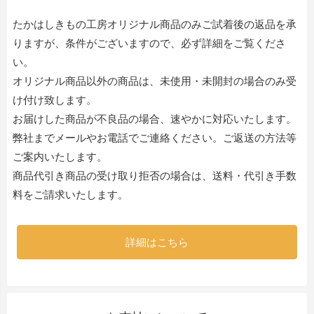
たかはしきもの工房オリジナル商品のみご試着後の返品を承
りますが、条件がございますので、必ず詳細をご覧くださ
い。
オリジナル商品以外の商品は、未使用・未開封の場合のみ受
け付け致します。
お届けした商品が不良品の場合、速やかに対応いたします。
弊社までメールやお電話でご連絡ください。ご返送の方法等
ご案内いたします。
商品代引き商品の受け取り拒否の場合は、送料・代引き手数
料をご請求いたします。
詳細はこちら