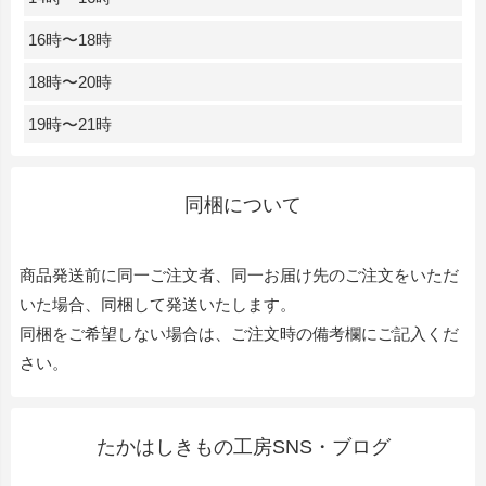
16時〜18時
18時〜20時
19時〜21時
同梱について
商品発送前に同一ご注文者、同一お届け先のご注文をいただ
いた場合、同梱して発送いたします。
同梱をご希望しない場合は、ご注文時の備考欄にご記入くだ
さい。
たかはしきもの工房SNS・ブログ