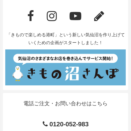
「きもので楽しめる港町」という新しい気仙沼を作り上げて
いくための企画がスタートしました！
電話ご注文・お問い合わせはこちら
0120-052-983