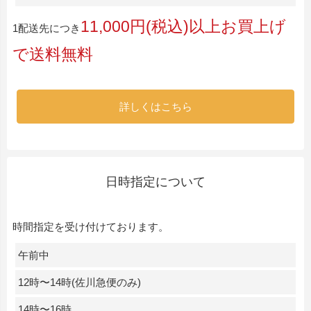
11,000円(税込)以上お買上げ
1配送先につき
で送料無料
詳しくはこちら
日時指定について
時間指定を受け付けております。
午前中
12時〜14時(佐川急便のみ)
14時〜16時