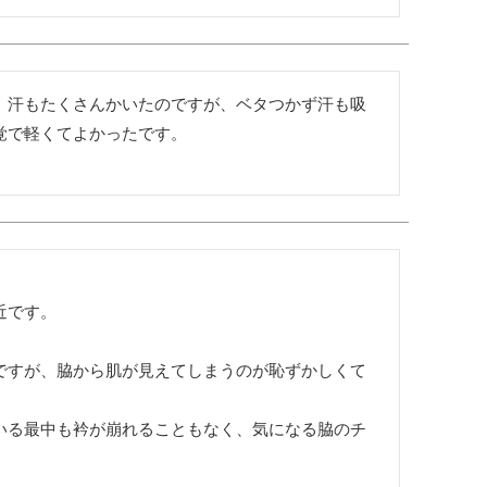
。汗もたくさんかいたのですが、ベタつかず汗も吸
覚で軽くてよかったです。
です。

ですが、脇から肌が見えてしまうのが恥ずかしくて
いる最中も衿が崩れることもなく、気になる脇のチ