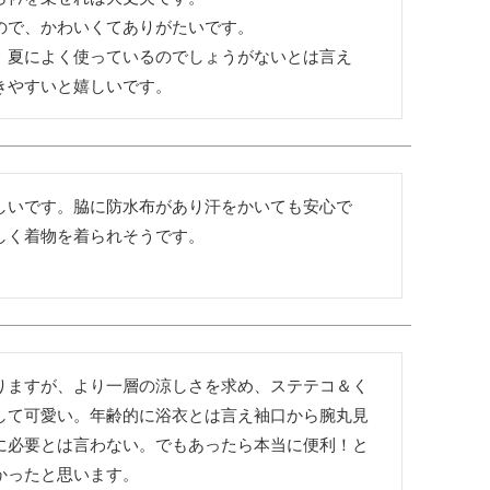
で、かわいくてありがたいです。

。夏によく使っているのでしょうがないとは言え
きやすいと嬉しいです。
しいです。脇に防水布があり汗をかいても安心で
しく着物を着られそうです。
りますが、より一層の涼しさを求め、ステテコ＆く
して可愛い。年齢的に浴衣とは言え袖口から腕丸見
に必要とは言わない。でもあったら本当に便利！と
かったと思います。