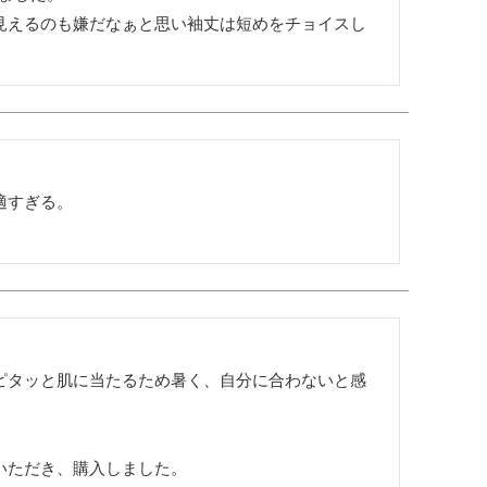
見えるのも嫌だなぁと思い袖丈は短めをチョイスし
すぎる。

ピタッと肌に当たるため暑く、自分に合わないと感
ただき、購入しました。
