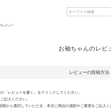
のレビュー
お袖ちゃんのレビ
レビューの投稿方法
ジの「レビューを書く」をクリックしてください。
をご記入ください。
段階から選択していただき、本文に商品の感想やご要望をご記入く