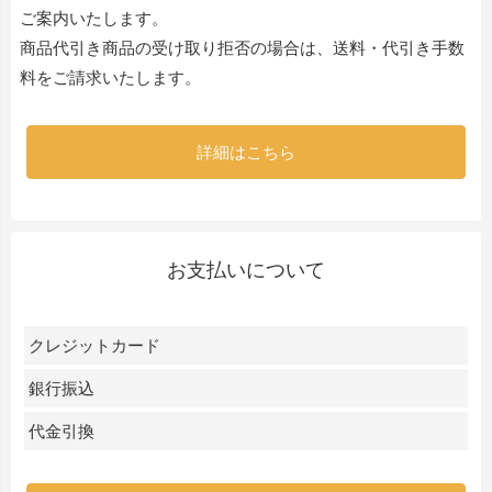
ご案内いたします。
商品代引き商品の受け取り拒否の場合は、送料・代引き手数
料をご請求いたします。
詳細はこちら
お支払いについて
クレジットカード
銀行振込
代金引換