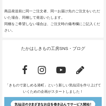
商品発送前に同一ご注文者、同一お届け先のご注文をいただ
いた場合、同梱して発送いたします。
同梱をご希望しない場合は、ご注文時の備考欄にご記入くだ
さい。
たかはしきもの工房SNS・ブログ
「きもので楽しめる港町」という新しい気仙沼を作り上げて
いくための企画がスタートしました！