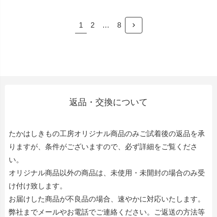
1
2
…
8
返品・交換について
たかはしきもの工房オリジナル商品のみご試着後の返品を承
りますが、条件がございますので、必ず詳細をご覧くださ
い。
オリジナル商品以外の商品は、未使用・未開封の場合のみ受
け付け致します。
お届けした商品が不良品の場合、速やかに対応いたします。
弊社までメールやお電話でご連絡ください。ご返送の方法等