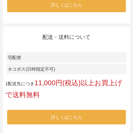
詳しくはこちら
配送・送料について
宅配便
ネコポス(日時指定不可)
11,000円(税込)以上お買上げ
1配送先につき
で送料無料
詳しくはこちら