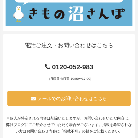
電話ご注文・お問い合わせはこちら
0120-052-983
（月曜日-金曜日 10:00〜17:00)
メールでのお問い合わせはこちら
※個人が特定される内容は削除いたしますが、お問い合わせいただ内容は、
弊社ブログにてご紹介させていただく場合がございます。掲載を希望されな
い方はお問い合わせ内容に「掲載不可」の旨をご記載ください。