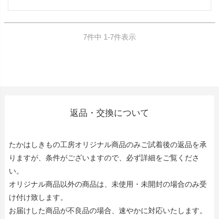
7
件中
1
-
7
件表示
返品・交換について
たかはしきもの工房オリジナル商品のみご試着後の返品を承
りますが、条件がございますので、必ず詳細をご覧くださ
い。
オリジナル商品以外の商品は、未使用・未開封の場合のみ受
け付け致します。
お届けした商品が不良品の場合、速やかに対応いたします。