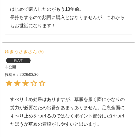
はじめて購入したのがもう13年前。

長持ちするので頻回に購入とはなりませんが、これから
もお世話になります！
ゆきうさぎ
5
購入者
非公開
投稿日
2026/03/30
すべり止め効果はありますが、草履を履く際にかなりの
労力が必要なため出番があまりありません。足裏全面に
すべり止めをつけるのではなくポイント部分にだけつけ
たほうが草履の着脱がしやすいと思います。