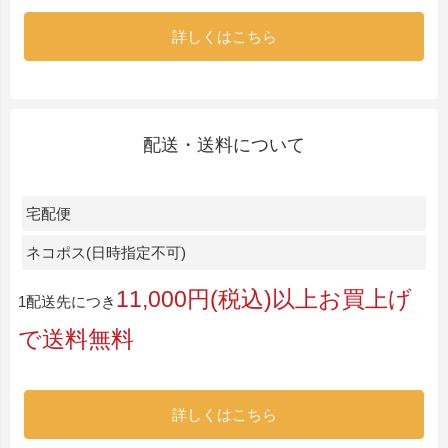
詳しくはこちら
配送・送料について
宅配便
ネコポス(日時指定不可)
11,000円(税込)以上お買上げ
1配送先につき
で送料無料
詳しくはこちら