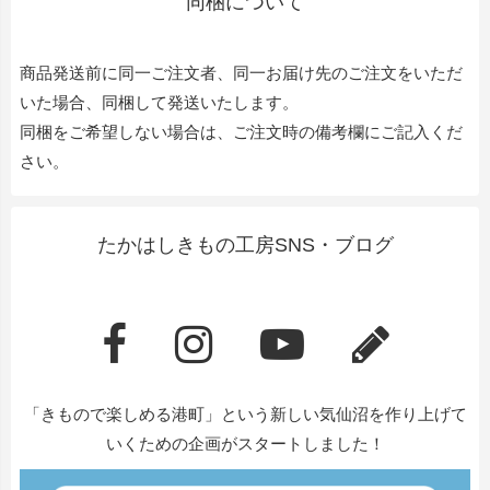
同梱について
商品発送前に同一ご注文者、同一お届け先のご注文をいただ
いた場合、同梱して発送いたします。
同梱をご希望しない場合は、ご注文時の備考欄にご記入くだ
さい。
たかはしきもの工房SNS・ブログ
「きもので楽しめる港町」という新しい気仙沼を作り上げて
いくための企画がスタートしました！