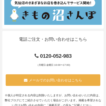
電話ご注文・お問い合わせはこちら
0120-052-983
（月曜日-金曜日 10:00〜17:00)
メールでのお問い合わせはこちら
※個人が特定される内容は削除いたしますが、お問い合わせいただ内容は、
弊社ブログにてご紹介させていただく場合がございます。掲載を希望されな
い方はお問い合わせ内容に「掲載不可」の旨をご記載ください。