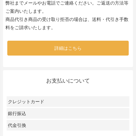
弊社までメールやお電話でご連絡ください。ご返送の方法等
ご案内いたします。
商品代引き商品の受け取り拒否の場合は、送料・代引き手数
料をご請求いたします。
詳細はこちら
お支払いについて
クレジットカード
銀行振込
代金引換