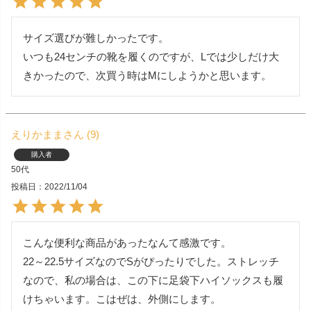
サイズ選びが難しかったです。

いつも24センチの靴を履くのですが、Lでは少しだけ大
きかったので、次買う時はMにしようかと思います。
えりかまま
9
購入者
50代
投稿日
2022/11/04
こんな便利な商品があったなんて感激です。

22～22.5サイズなのでSがぴったりでした。ストレッチ
なので、私の場合は、この下に足袋下ハイソックスも履
けちゃいます。こはぜは、外側にします。
