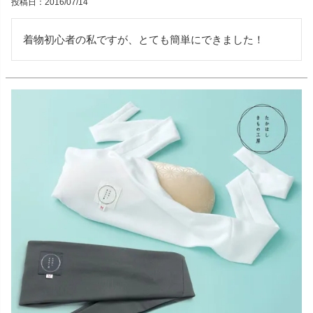
投稿日
2016/07/14
着物初心者の私ですが、とても簡単にできました！