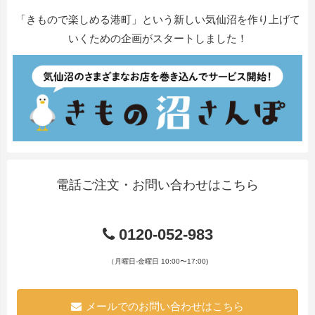
「きもので楽しめる港町」という新しい気仙沼を作り上げて
いくための企画がスタートしました！
電話ご注文・お問い合わせはこちら
0120-052-983
（月曜日-金曜日 10:00〜17:00)
メールでのお問い合わせはこちら