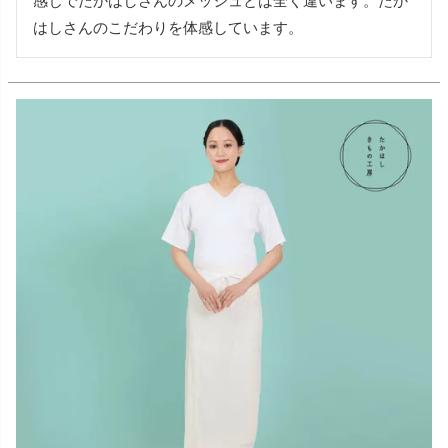
感じでたかはしさんのメッシュとは全く違います。たか
はしさんのこだわりを体感しています。