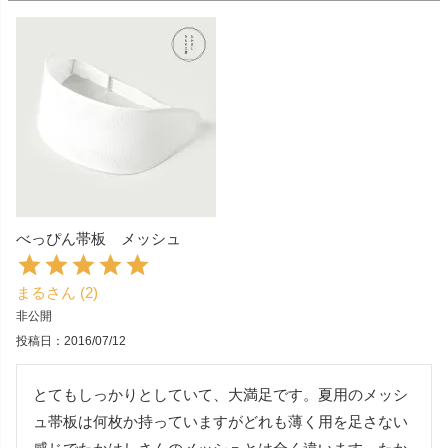
べっぴん帯板 メッシュ
まる
2
非公開
投稿日
2016/07/12
とてもしっかりとしていて、大満足です。夏用のメッシ
ュ帯板は何枚か持っていますがどれも薄く用を足さない