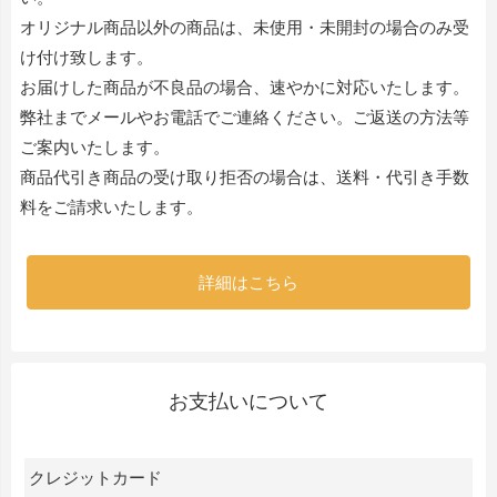
オリジナル商品以外の商品は、未使用・未開封の場合のみ受
け付け致します。
お届けした商品が不良品の場合、速やかに対応いたします。
弊社までメールやお電話でご連絡ください。ご返送の方法等
ご案内いたします。
商品代引き商品の受け取り拒否の場合は、送料・代引き手数
料をご請求いたします。
詳細はこちら
お支払いについて
クレジットカード