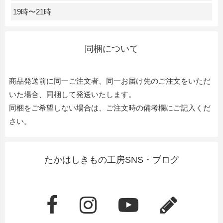
19時〜21時
同梱について
商品発送前に同一ご注文者、同一お届け先のご注文をいただ
いた場合、同梱して発送いたします。
同梱をご希望しない場合は、ご注文時の備考欄にご記入くだ
さい。
たかはしきもの工房SNS・ブログ