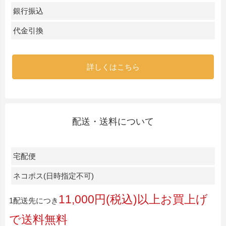
銀行振込
代金引換
詳しくはこちら
配送・送料について
宅配便
ネコポス(日時指定不可)
11,000円(税込)以上お買上げ
1配送先につき
で送料無料