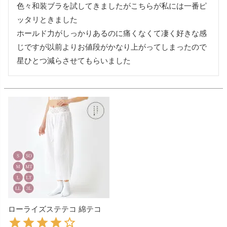
色々和装ブラを試してきましたがこちらが私には一番ピ
ッタリときました

ホールド力がしっかりあるのに痛くなくて凄く好きな感
じですが以前よりお値段がかなり上がってしまったので
星ひとつ減らさせてもらいました
ローライズステテコ 綿テコ