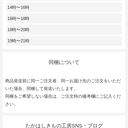
14時〜16時
16時〜18時
18時〜20時
19時〜21時
同梱について
商品発送前に同一ご注文者、同一お届け先のご注文をいただ
いた場合、同梱して発送いたします。
同梱をご希望しない場合は、ご注文時の備考欄にご記入くだ
さい。
たかはしきもの工房SNS・ブログ