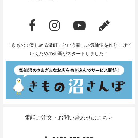
「きもので楽しめる港町」という新しい気仙沼を作り上げて
いくための企画がスタートしました！
電話ご注文・お問い合わせはこちら