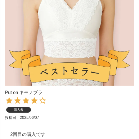
Put on キモノブラ
購入者
投稿日
2025/06/07
2回目の購入です
