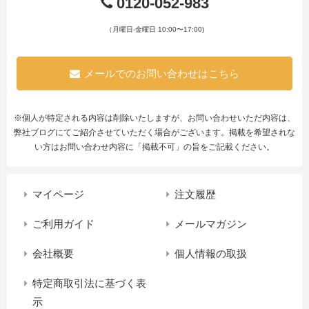
0120-052-983
（月曜日-金曜日 10:00〜17:00)
メールでのお問い合わせはこちら
※個人が特定される内容は削除いたしますが、お問い合わせいただ内容は、
弊社ブログにてご紹介させていただく場合がございます。掲載を希望されな
い方はお問い合わせ内容に「掲載不可」の旨をご記載ください。
マイページ
注文履歴
ご利用ガイド
メールマガジン
会社概要
個人情報の取扱
特定商取引法に基づく表
示