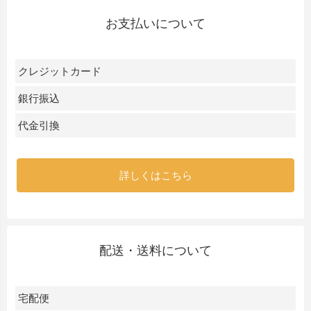
お支払いについて
クレジットカード
銀行振込
代金引換
詳しくはこちら
配送・送料について
宅配便