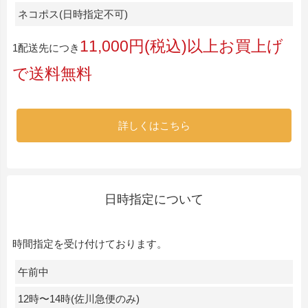
ネコポス(日時指定不可)
11,000円(税込)以上お買上げ
1配送先につき
で送料無料
詳しくはこちら
日時指定について
時間指定を受け付けております。
午前中
12時〜14時(佐川急便のみ)