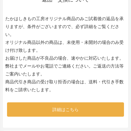
たかはしきもの工房オリジナル商品のみご試着後の返品を承
りますが、条件がございますので、必ず詳細をご覧くださ
い。
オリジナル商品以外の商品は、未使用・未開封の場合のみ受
け付け致します。
お届けした商品が不良品の場合、速やかに対応いたします。
弊社までメールやお電話でご連絡ください。ご返送の方法等
ご案内いたします。
商品代引き商品の受け取り拒否の場合は、送料・代引き手数
料をご請求いたします。
詳細はこちら