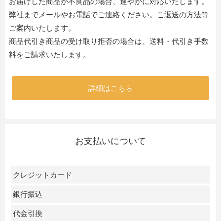
お届けした商品が不良品の場合、速やかに対応いたします。
弊社までメールやお電話でご連絡ください。ご返送の方法等
ご案内いたします。
商品代引き商品の受け取り拒否の場合は、送料・代引き手数
料をご請求いたします。
詳細はこちら
お支払いについて
クレジットカード
銀行振込
代金引換