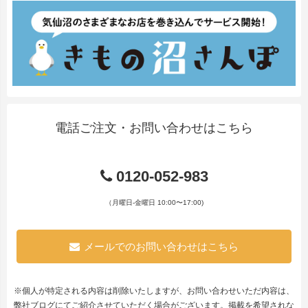
電話ご注文・お問い合わせはこちら
0120-052-983
（月曜日-金曜日 10:00〜17:00)
メールでのお問い合わせはこちら
※個人が特定される内容は削除いたしますが、お問い合わせいただ内容は、
弊社ブログにてご紹介させていただく場合がございます。掲載を希望されな