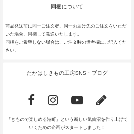
同梱について
商品発送前に同一ご注文者、同一お届け先のご注文をいただ
いた場合、同梱して発送いたします。
同梱をご希望しない場合は、ご注文時の備考欄にご記入くだ
さい。
たかはしきもの工房SNS・ブログ
「きもので楽しめる港町」という新しい気仙沼を作り上げて
いくための企画がスタートしました！