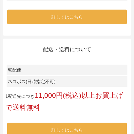
詳しくはこちら
配送・送料について
宅配便
ネコポス(日時指定不可)
11,000円(税込)以上お買上げ
1配送先につき
で送料無料
詳しくはこちら