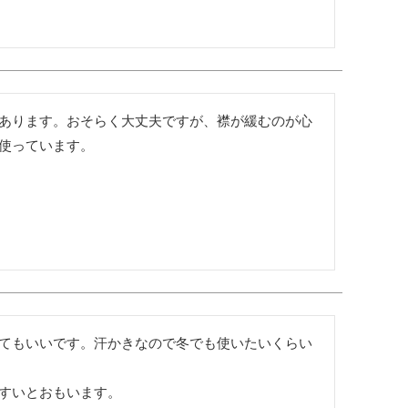
あります。おそらく大丈夫ですが、襟が緩むのが心
使っています。

てもいいです。汗かきなので冬でも使いたいくらい
すいとおもいます。