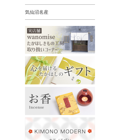
気仙沼名産