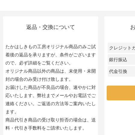
返品・交換について
たかはしきもの工房オリジナル商品のみご試
クレジット
着後の返品を承りますが、条件がございます
銀行振込
ので、必ず詳細をご覧ください。
オリジナル商品以外の商品は、未使用・未開
代金引換
封の場合のみ受け付け致します。
お届けした商品が不良品の場合、速やかに対
応いたします。弊社までメールやお電話でご
連絡ください。ご返送の方法等ご案内いたし
ます。
商品代引き商品の受け取り拒否の場合は、送
料・代引き手数料をご請求いたします。