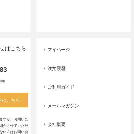
せはこちら
マイページ
注文履歴
983
00)
ご利用ガイド
せはこちら
メールマガジン
ますが、お問い合
会社概要
紹介させていただ
ない方はお問い合