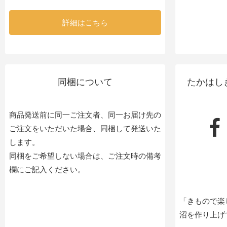
詳細はこちら
同梱について
たかはし
商品発送前に同一ご注文者、同一お届け先の
ご注文をいただいた場合、同梱して発送いた
します。
同梱をご希望しない場合は、ご注文時の備考
欄にご記入ください。
「きもので楽
沼を作り上げ