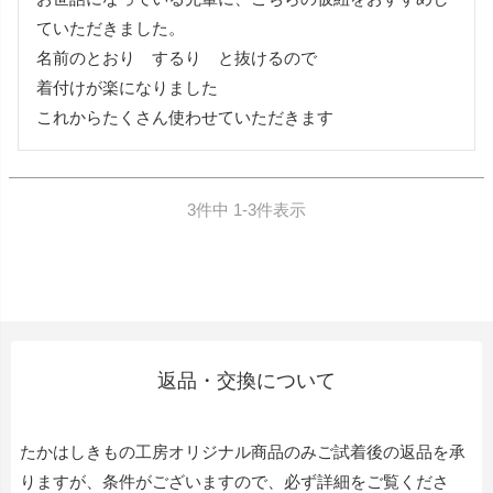
ていただきました。

名前のとおり　するり　と抜けるので

着付けが楽になりました

これからたくさん使わせていただきます
3
件中
1
-
3
件表示
返品・交換について
たかはしきもの工房オリジナル商品のみご試着後の返品を承
りますが、条件がございますので、必ず詳細をご覧くださ