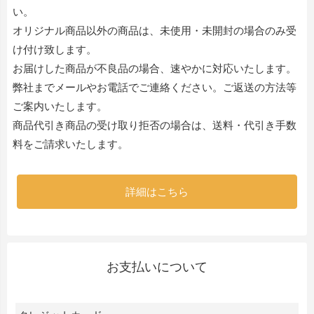
い。
オリジナル商品以外の商品は、未使用・未開封の場合のみ受
け付け致します。
お届けした商品が不良品の場合、速やかに対応いたします。
弊社までメールやお電話でご連絡ください。ご返送の方法等
ご案内いたします。
商品代引き商品の受け取り拒否の場合は、送料・代引き手数
料をご請求いたします。
詳細はこちら
お支払いについて