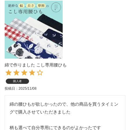
綿で作りました こし専用腰ひも
購入者
投稿日
2025/11/08
綿の腰ひもが欲しかったので、他の商品を買うタイミン
グで購入させていただきました

柄も選べて自分専用にできるのがよかったです
