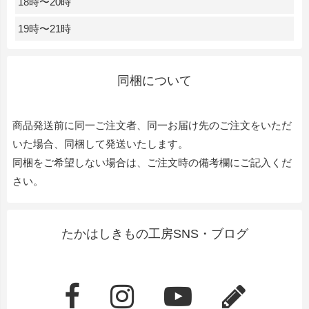
18時〜20時
19時〜21時
同梱について
商品発送前に同一ご注文者、同一お届け先のご注文をいただ
いた場合、同梱して発送いたします。
同梱をご希望しない場合は、ご注文時の備考欄にご記入くだ
さい。
たかはしきもの工房SNS・ブログ