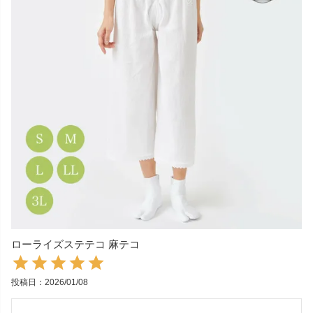
ローライズステテコ 麻テコ
投稿日
2026/01/08