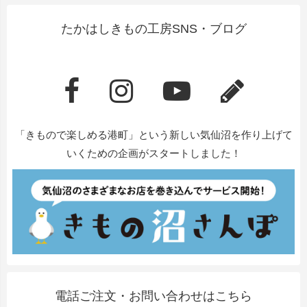
たかはしきもの工房SNS・ブログ
「きもので楽しめる港町」という新しい気仙沼を作り上げて
いくための企画がスタートしました！
電話ご注文・お問い合わせはこちら