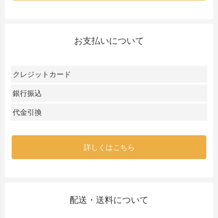
お支払いについて
クレジットカード
銀行振込
代金引換
詳しくはこちら
配送・送料について