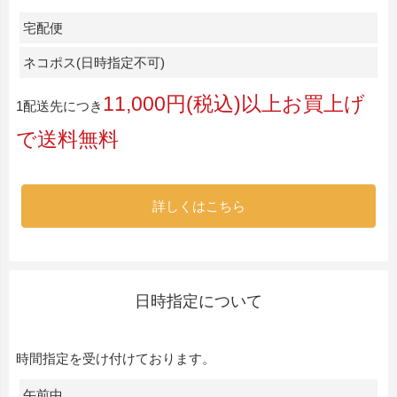
宅配便
ネコポス(日時指定不可)
11,000円(税込)以上お買上げ
1配送先につき
で送料無料
詳しくはこちら
日時指定について
時間指定を受け付けております。
午前中