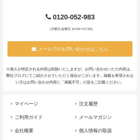
0120-052-983
（月曜日-金曜日 10:00〜17:00)
メールでのお問い合わせはこちら
※個人が特定される内容は削除いたしますが、お問い合わせいただ内容は、
弊社ブログにてご紹介させていただく場合がございます。掲載を希望されな
い方はお問い合わせ内容に「掲載不可」の旨をご記載ください。
マイページ
注文履歴
ご利用ガイド
メールマガジン
会社概要
個人情報の取扱