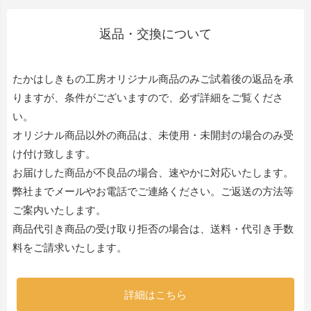
返品・交換について
たかはしきもの工房オリジナル商品のみご試着後の返品を承
りますが、条件がございますので、必ず詳細をご覧くださ
い。
オリジナル商品以外の商品は、未使用・未開封の場合のみ受
け付け致します。
お届けした商品が不良品の場合、速やかに対応いたします。
弊社までメールやお電話でご連絡ください。ご返送の方法等
ご案内いたします。
商品代引き商品の受け取り拒否の場合は、送料・代引き手数
料をご請求いたします。
詳細はこちら