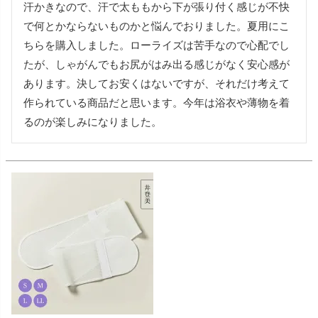
汗かきなので、汗で太ももから下が張り付く感じが不快
で何とかならないものかと悩んでおりました。夏用にこ
ちらを購入しました。ローライズは苦手なので心配でし
たが、しゃがんでもお尻がはみ出る感じがなく安心感が
あります。決してお安くはないですが、それだけ考えて
作られている商品だと思います。今年は浴衣や薄物を着
るのが楽しみになりました。