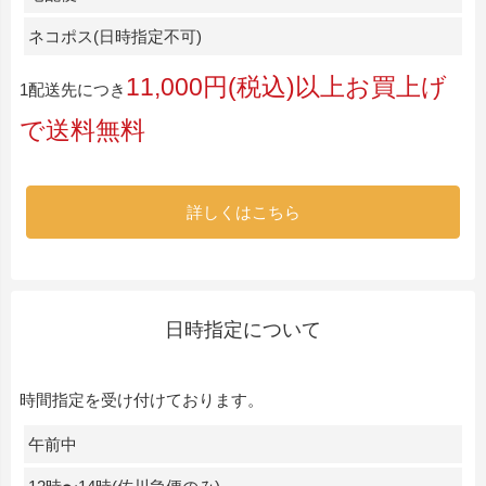
ネコポス(日時指定不可)
11,000円(税込)以上お買上げ
1配送先につき
で送料無料
詳しくはこちら
日時指定について
時間指定を受け付けております。
午前中