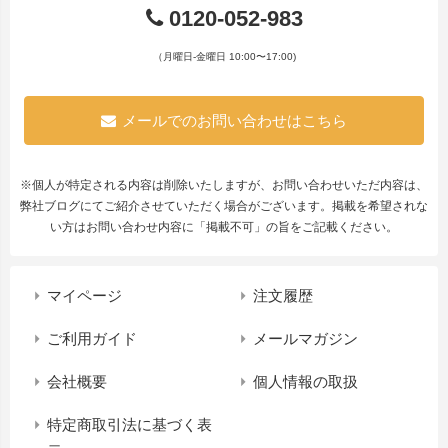
0120-052-983
（月曜日-金曜日 10:00〜17:00)
メールでのお問い合わせはこちら
※個人が特定される内容は削除いたしますが、お問い合わせいただ内容は、
弊社ブログにてご紹介させていただく場合がございます。掲載を希望されな
い方はお問い合わせ内容に「掲載不可」の旨をご記載ください。
マイページ
注文履歴
ご利用ガイド
メールマガジン
会社概要
個人情報の取扱
特定商取引法に基づく表