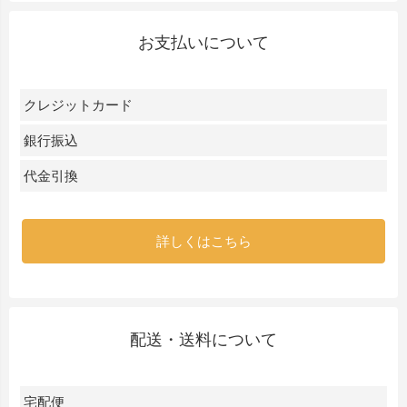
お支払いについて
クレジットカード
銀行振込
代金引換
詳しくはこちら
配送・送料について
宅配便