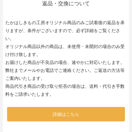
返品・交換について
たかはしきもの工房オリジナル商品のみご試着後の返品を承
りますが、条件がございますので、必ず詳細をご覧くださ
い。
オリジナル商品以外の商品は、未使用・未開封の場合のみ受
け付け致します。
お届けした商品が不良品の場合、速やかに対応いたします。
弊社までメールやお電話でご連絡ください。ご返送の方法等
ご案内いたします。
商品代引き商品の受け取り拒否の場合は、送料・代引き手数
料をご請求いたします。
詳細はこちら