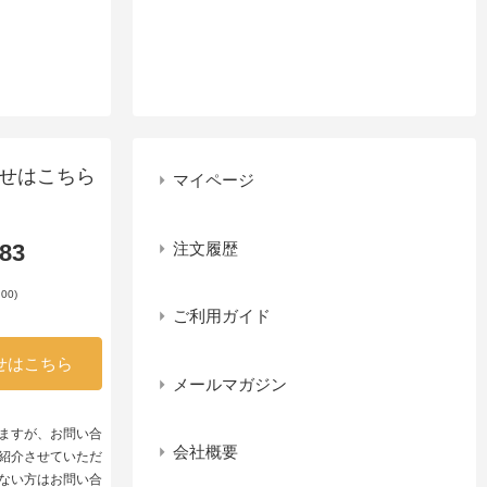
せはこちら
マイページ
注文履歴
983
00)
ご利用ガイド
せはこちら
メールマガジン
ますが、お問い合
会社概要
紹介させていただ
ない方はお問い合