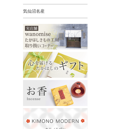
気仙沼名産