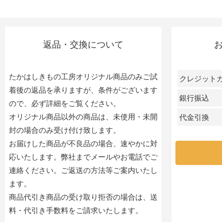
返品・交換について
たかはしきもの工房オリジナル商品のみご試
クレジット
着後の返品を承りますが、条件がございます
銀行振込
ので、必ず詳細をご覧ください。
オリジナル商品以外の商品は、未使用・未開
代金引換
封の場合のみ受け付け致します。
お届けした商品が不良品の場合、速やかに対
応いたします。弊社までメールやお電話でご
連絡ください。ご返送の方法等ご案内いたし
ます。
商品代引き商品の受け取り拒否の場合は、送
料・代引き手数料をご請求いたします。