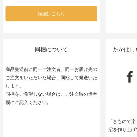
詳細はこちら
同梱について
たかはし
商品発送前に同一ご注文者、同一お届け先の
ご注文をいただいた場合、同梱して発送いた
します。
同梱をご希望しない場合は、ご注文時の備考
欄にご記入ください。
「きもので楽
沼を作り上げ