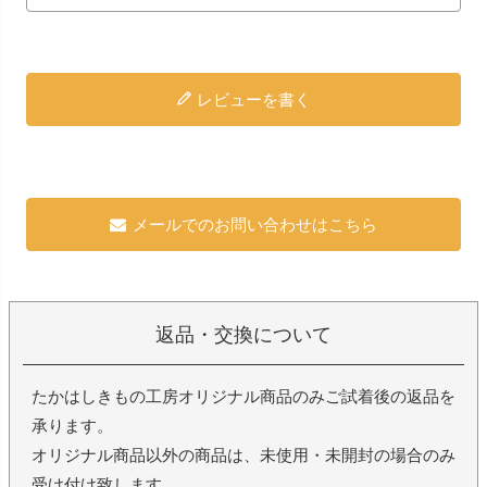
レビューを書く
メールでのお問い合わせはこちら
返品・交換について
たかはしきもの工房オリジナル商品のみご試着後の返品を
承ります。
オリジナル商品以外の商品は、未使用・未開封の場合のみ
受け付け致します。