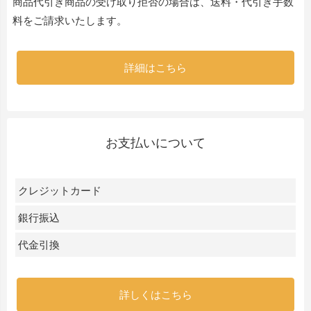
商品代引き商品の受け取り拒否の場合は、送料・代引き手数
料をご請求いたします。
詳細はこちら
お支払いについて
クレジットカード
銀行振込
代金引換
詳しくはこちら