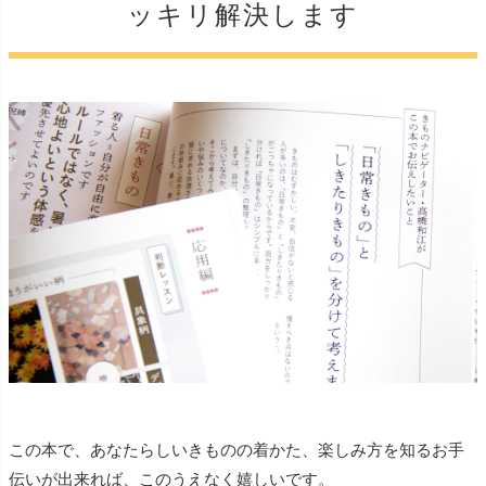
ッキリ解決します
この本で、あなたらしいきものの着かた、楽しみ方を知るお手
伝いが出来れば、このうえなく嬉しいです。