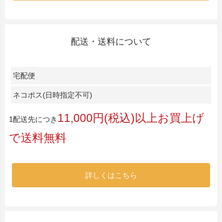
配送・送料について
宅配便
ネコポス(日時指定不可)
11,000円(税込)以上お買上げ
1配送先につき
で送料無料
詳しくはこちら