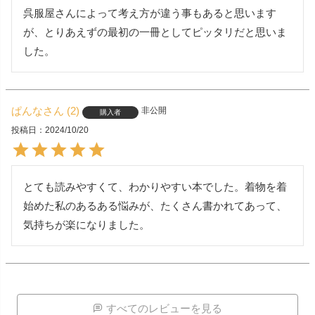
呉服屋さんによって考え方が違う事もあると思います
が、とりあえずの最初の一冊としてピッタリだと思いま
した。
ぱんな
2
非公開
購入者
投稿日
2024/10/20
とても読みやすくて、わかりやすい本でした。着物を着
始めた私のあるある悩みが、たくさん書かれてあって、
気持ちが楽になりました。
すべてのレビューを見る