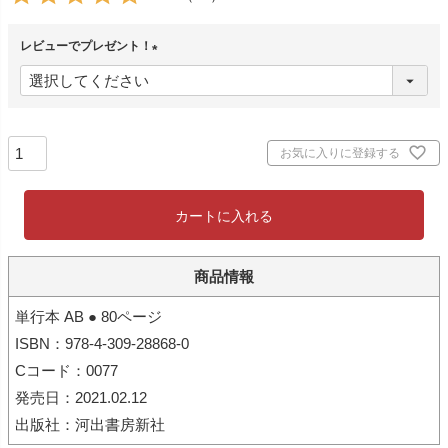
レビューでプレゼント！
(
必
須
)
お気に入りに登録する
カートに入れる
商品情報
単行本 AB ● 80ページ
ISBN：978-4-309-28868-0
Cコード：0077
発売日：2021.02.12
出版社：河出書房新社