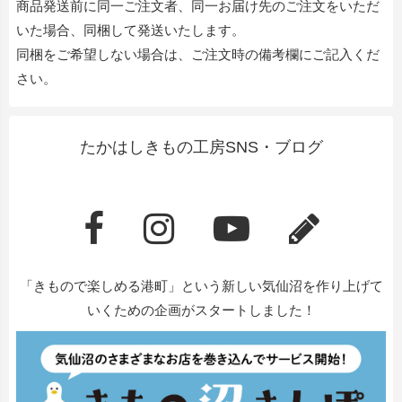
商品発送前に同一ご注文者、同一お届け先のご注文をいただ
いた場合、同梱して発送いたします。
同梱をご希望しない場合は、ご注文時の備考欄にご記入くだ
さい。
たかはしきもの工房SNS・ブログ
「きもので楽しめる港町」という新しい気仙沼を作り上げて
いくための企画がスタートしました！