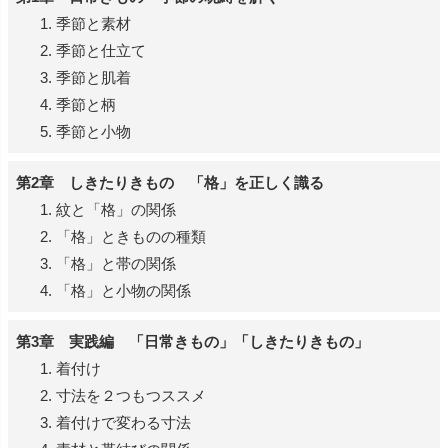
季節と素材
季節と仕立て
季節と肌着
季節と柄
季節と小物
第2章 しきたりきもの 「格」を正しく識る
紋と「格」の関係
「格」ときものの種類
「格」と帯の関係
「格」と小物の関係
第3章 実践編 「日常きもの」「しきたりきもの」
着付け
寸法を２つもつススメ
着付けで変わる寸法