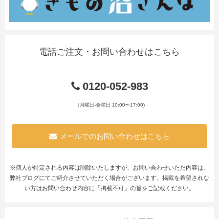
電話ご注文・お問い合わせはこちら
0120-052-983
（月曜日-金曜日 10:00〜17:00)
メールでのお問い合わせはこちら
※個人が特定される内容は削除いたしますが、お問い合わせいただ内容は、
弊社ブログにてご紹介させていただく場合がございます。掲載を希望されな
い方はお問い合わせ内容に「掲載不可」の旨をご記載ください。