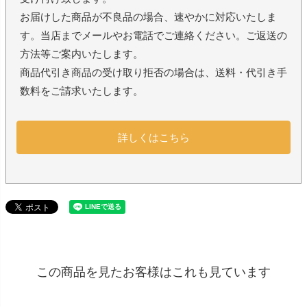
お届けした商品が不良品の場合、速やかに対応いたしま
す。当店までメールやお電話でご連絡ください。ご返送の
方法等ご案内いたします。
商品代引き商品の受け取り拒否の場合は、送料・代引き手
数料をご請求いたします。
詳しくはこちら
この商品を見たお客様はこれも見ています