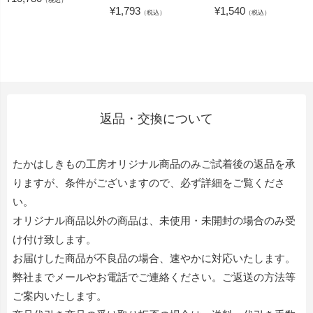
¥
1,793
¥
1,540
（税込）
（税込）
返品・交換について
たかはしきもの工房オリジナル商品のみご試着後の返品を承
りますが、条件がございますので、必ず詳細をご覧くださ
い。
オリジナル商品以外の商品は、未使用・未開封の場合のみ受
け付け致します。
お届けした商品が不良品の場合、速やかに対応いたします。
弊社までメールやお電話でご連絡ください。ご返送の方法等
ご案内いたします。