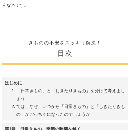
んな本です。
きものの不安をスッキリ解決！
目次
はじめに
「日常きもの」と「しきたりきもの」を分けて考えまし
ょう
では、なぜ、いつから「日常きもの」と「しきたりきも
の」がごっちゃになったのでしょうか
第1章 日常きもの 季節の呪縛を解く