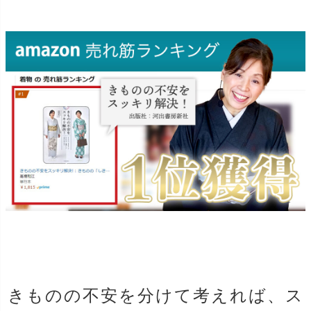
きものの不安を分けて考えれば、ス