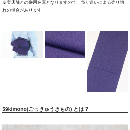
※実店舗との併用在庫となりますので、売り違いによる売り切
れの場合があります。
59kimono(ごっきゅうきもの) とは？