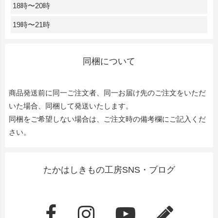
18時〜20時
19時〜21時
同梱について
商品発送前に同一ご注文者、同一お届け先のご注文をいただ
いた場合、同梱して発送いたします。
同梱をご希望しない場合は、ご注文時の備考欄にご記入くだ
さい。
たかはしきもの工房SNS・ブログ