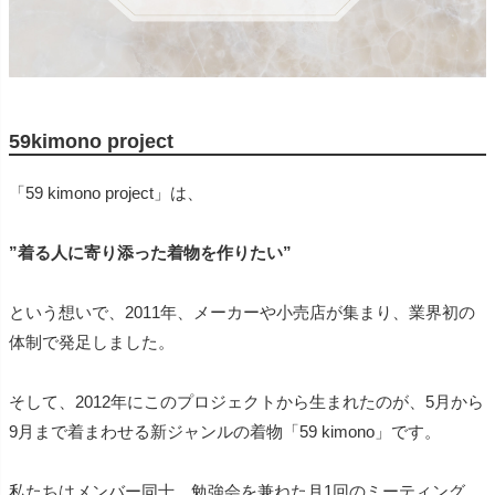
59kimono project
「59 kimono project」は、
”着る人に寄り添った着物を作りたい”
という想いで、2011年、メーカーや小売店が集まり、業界初の
体制で発足しました。
そして、2012年にこのプロジェクトから生まれたのが、5月から
9月まで着まわせる新ジャンルの着物「59 kimono」です。
私たちはメンバー同士、勉強会を兼ねた月1回のミーティング、