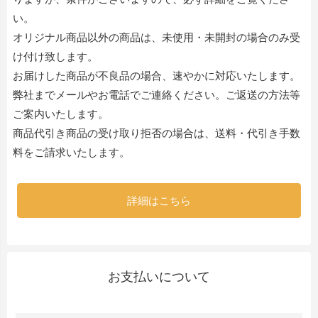
い。
オリジナル商品以外の商品は、未使用・未開封の場合のみ受
け付け致します。
お届けした商品が不良品の場合、速やかに対応いたします。
弊社までメールやお電話でご連絡ください。ご返送の方法等
ご案内いたします。
商品代引き商品の受け取り拒否の場合は、送料・代引き手数
料をご請求いたします。
詳細はこちら
お支払いについて