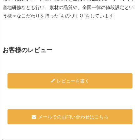
産地研修なども行い、素材の品質や、全国一律の値段設定とい
う様々なこだわりを持った”ものづくり”をしています。
お客様のレビュー
レビューを書く
メールでのお問い合わせはこちら