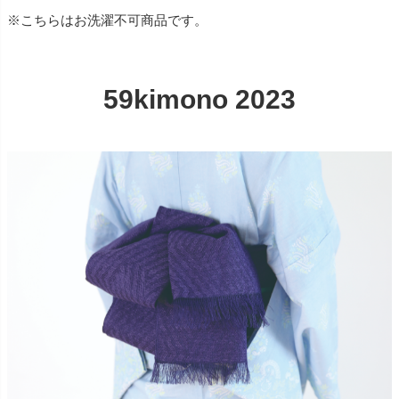
※こちらはお洗濯不可商品です。
59kimono 2023