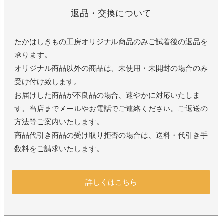
返品・交換について
たかはしきもの工房オリジナル商品のみご試着後の返品を
承ります。
オリジナル商品以外の商品は、未使用・未開封の場合のみ
受け付け致します。
お届けした商品が不良品の場合、速やかに対応いたしま
す。当店までメールやお電話でご連絡ください。ご返送の
方法等ご案内いたします。
商品代引き商品の受け取り拒否の場合は、送料・代引き手
数料をご請求いたします。
詳しくはこちら