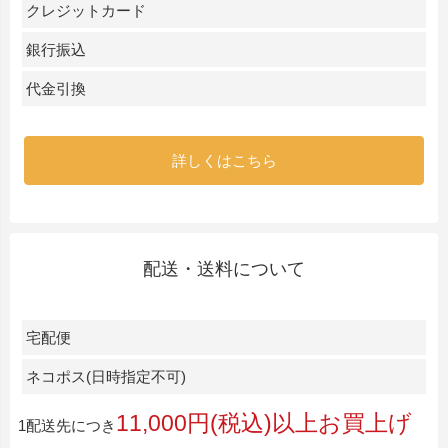
クレジットカード
銀行振込
代金引換
詳しくはこちら
配送・送料について
宅配便
ネコポス(日時指定不可)
11,000円(税込)以上お買上げ
1配送先につき