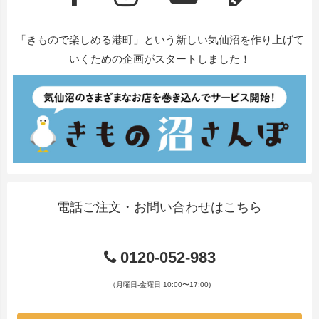
「きもので楽しめる港町」という新しい気仙沼を作り上げて
いくための企画がスタートしました！
電話ご注文・お問い合わせはこちら
0120-052-983
（月曜日-金曜日 10:00〜17:00)