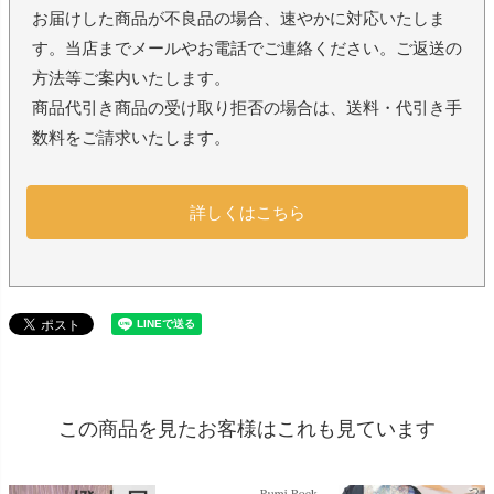
お届けした商品が不良品の場合、速やかに対応いたしま
す。当店までメールやお電話でご連絡ください。ご返送の
方法等ご案内いたします。
商品代引き商品の受け取り拒否の場合は、送料・代引き手
数料をご請求いたします。
詳しくはこちら
この商品を見たお客様はこれも見ています