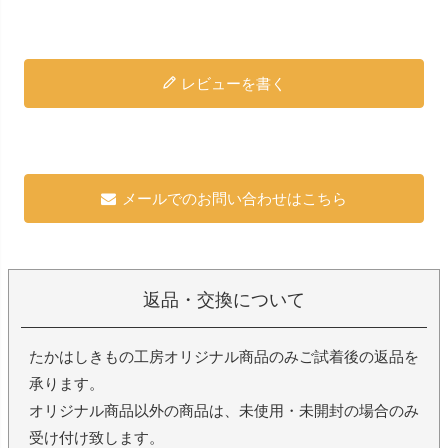
レビューを書く
メールでのお問い合わせはこちら
返品・交換について
たかはしきもの工房オリジナル商品のみご試着後の返品を
承ります。
オリジナル商品以外の商品は、未使用・未開封の場合のみ
受け付け致します。