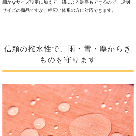
細かなサイズ設定に加えて、紐による調整もできるので、規制
サイズの商品ですが、幅広い体系の方に対応できます。
信頼の撥水性で、雨・雪・塵からき
ものを守ります