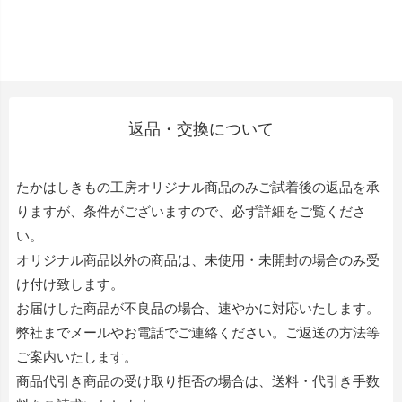
返品・交換について
たかはしきもの工房オリジナル商品のみご試着後の返品を承
りますが、条件がございますので、必ず詳細をご覧くださ
い。
オリジナル商品以外の商品は、未使用・未開封の場合のみ受
け付け致します。
お届けした商品が不良品の場合、速やかに対応いたします。
弊社までメールやお電話でご連絡ください。ご返送の方法等
ご案内いたします。
商品代引き商品の受け取り拒否の場合は、送料・代引き手数