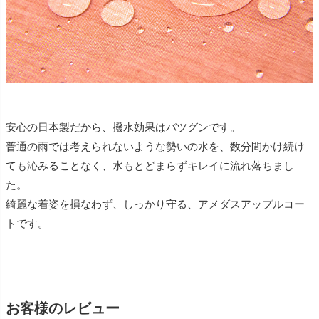
安心の日本製だから、撥水効果はバツグンです。
普通の雨では考えられないような勢いの水を、数分間かけ続け
ても沁みることなく、水もとどまらずキレイに流れ落ちまし
た。
綺麗な着姿を損なわず、しっかり守る、アメダスアップルコー
トです。
お客様のレビュー