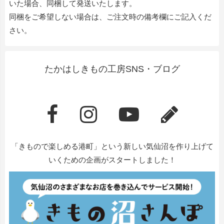
いた場合、同梱して発送いたします。
同梱をご希望しない場合は、ご注文時の備考欄にご記入くだ
さい。
たかはしきもの工房SNS・ブログ
「きもので楽しめる港町」という新しい気仙沼を作り上げて
いくための企画がスタートしました！