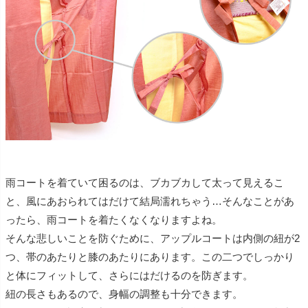
雨コートを着ていて困るのは、ブカブカして太って見えるこ
と、風にあおられてはだけて結局濡れちゃう…そんなことがあ
ったら、雨コートを着たくなくなりますよね。
そんな悲しいことを防ぐために、アップルコートは内側の紐が2
つ、帯のあたりと膝のあたりにあります。この二つでしっかり
と体にフィットして、さらにはだけるのを防ぎます。
紐の長さもあるので、身幅の調整も十分できます。