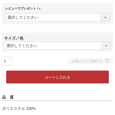
レビューでプレゼント！
(
必
須
)
サイズ／色
お気に入りに登録する
カートに入れる
品 質
ポリエステル 100%