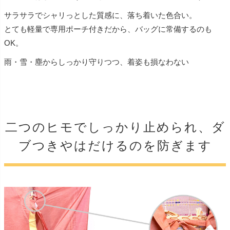
サラサラでシャリっとした質感に、落ち着いた色合い。
とても軽量で専用ポーチ付きだから、バッグに常備するのも
OK。
雨・雪・塵からしっかり守りつつ、着姿も損なわない
二つのヒモでしっかり止められ、ダ
ブつきやはだけるのを防ぎます