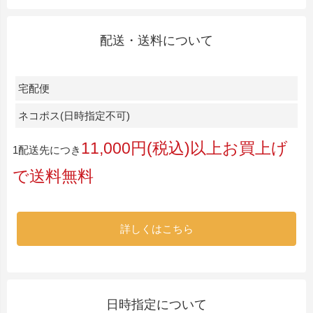
配送・送料について
宅配便
ネコポス(日時指定不可)
11,000円(税込)以上お買上げ
1配送先につき
で送料無料
詳しくはこちら
日時指定について