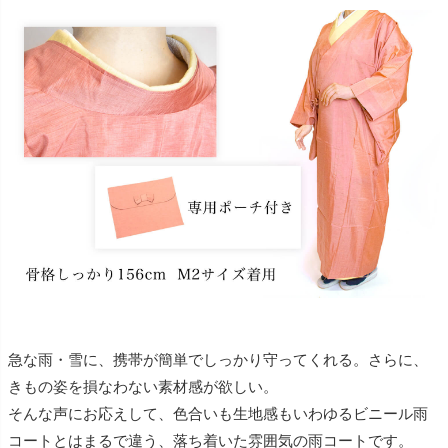
急な雨・雪に、携帯が簡単でしっかり守ってくれる。さらに、
きもの姿を損なわない素材感が欲しい。
そんな声にお応えして、色合いも生地感もいわゆるビニール雨
コートとはまるで違う、落ち着いた雰囲気の雨コートです。