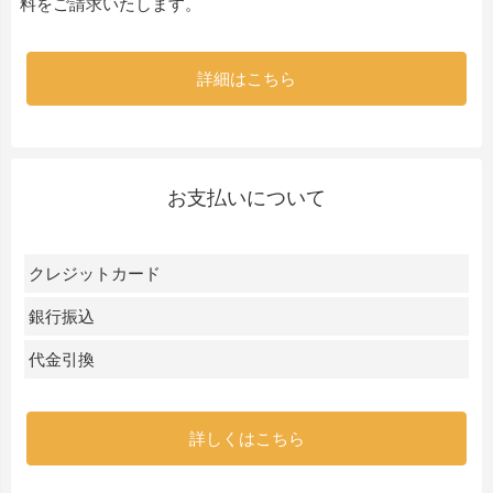
料をご請求いたします。
詳細はこちら
お支払いについて
クレジットカード
銀行振込
代金引換
詳しくはこちら