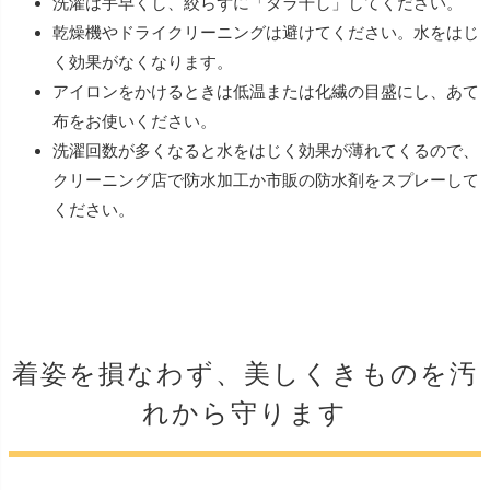
洗濯は手早くし、絞らずに「ダラ干し」してください。
乾燥機やドライクリーニングは避けてください。水をはじ
く効果がなくなります。
アイロンをかけるときは低温または化繊の目盛にし、あて
布をお使いください。
洗濯回数が多くなると水をはじく効果が薄れてくるので、
クリーニング店で防水加工か市販の防水剤をスプレーして
ください。
着姿を損なわず、美しくきものを汚
れから守ります