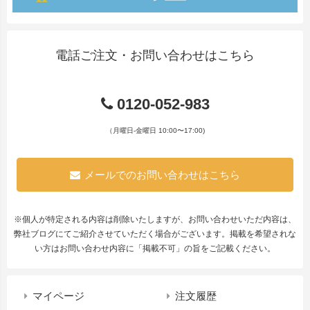
電話ご注文・お問い合わせはこちら
0120-052-983
（月曜日-金曜日 10:00〜17:00)
メールでのお問い合わせはこちら
※個人が特定される内容は削除いたしますが、お問い合わせいただ内容は、
弊社ブログにてご紹介させていただく場合がございます。掲載を希望されな
い方はお問い合わせ内容に「掲載不可」の旨をご記載ください。
マイページ
注文履歴