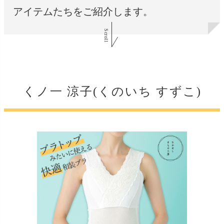
アイテムたちをご紹介します。
Scroll
くノ一 涼子(くのいち すずこ)