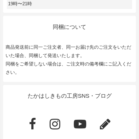
19時〜21時
同梱について
商品発送前に同一ご注文者、同一お届け先のご注文をいただ
いた場合、同梱して発送いたします。
同梱をご希望しない場合は、ご注文時の備考欄にご記入くだ
さい。
たかはしきもの工房SNS・ブログ