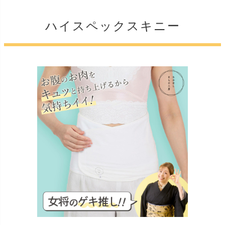
ハイスペックスキニー