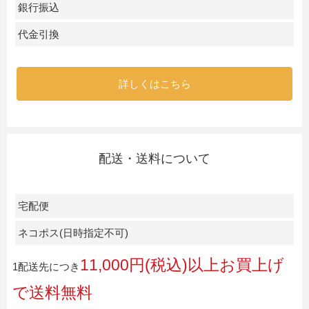
銀行振込
代金引換
詳しくはこちら
配送・送料について
宅配便
ネコポス(日時指定不可)
11,000円(税込)以上お買上げ
1配送先につき
で送料無料