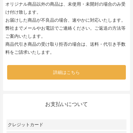
オリジナル商品以外の商品は、未使用・未開封の場合のみ受
け付け致します。
お届けした商品が不良品の場合、速やかに対応いたします。
弊社までメールやお電話でご連絡ください。ご返送の方法等
ご案内いたします。
商品代引き商品の受け取り拒否の場合は、送料・代引き手数
料をご請求いたします。
詳細はこちら
お支払いについて
クレジットカード