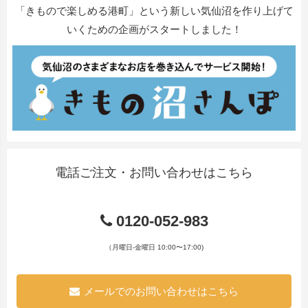
「きもので楽しめる港町」という新しい気仙沼を作り上げて
いくための企画がスタートしました！
電話ご注文・お問い合わせはこちら
0120-052-983
（月曜日-金曜日 10:00〜17:00)
メールでのお問い合わせはこちら