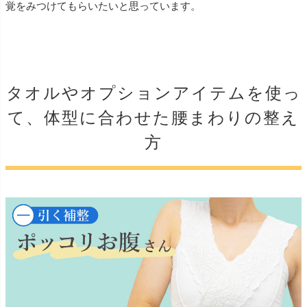
覚をみつけてもらいたいと思っています。
タオルやオプションアイテムを使っ
て、体型に合わせた腰まわりの整え
方