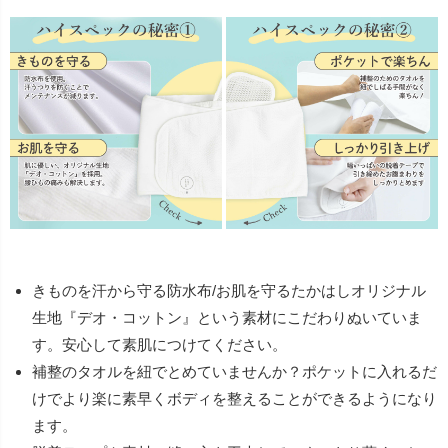
きものを汗から守る防水布/お肌を守るたかはしオリジナル
生地『デオ・コットン』という素材にこだわりぬいていま
す。安心して素肌につけてください。
補整のタオルを紐でとめていませんか？ポケットに入れるだ
けでより楽に素早くボディを整えることができるようになり
ます。