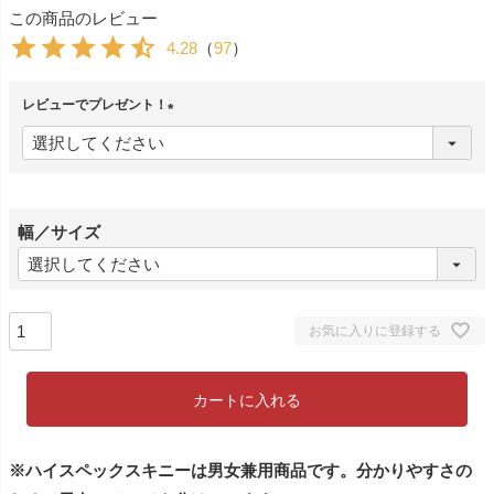
この商品のレビュー
4.28
（
97
）
レビューでプレゼント！
(
必
須
)
幅／サイズ
お気に入りに登録する
カートに入れる
※ハイスペックスキニーは男女兼用商品です。分かりやすさの