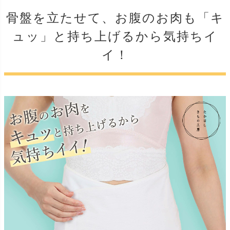
骨盤を立たせて、お腹のお肉も「キ
ュッ」と持ち上げるから気持ちイ
イ！