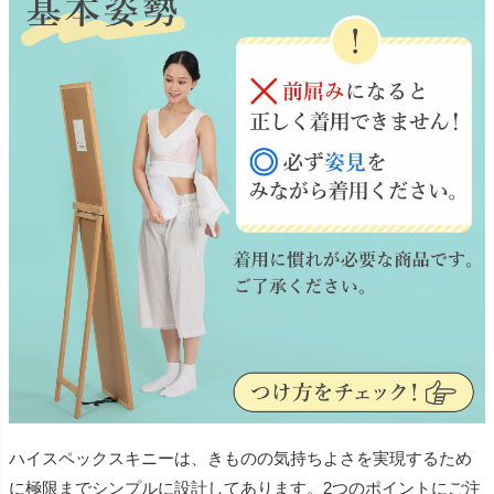
ハイスペックスキニーは、きものの気持ちよさを実現するため
に極限までシンプルに設計してあります。2つのポイントにご注