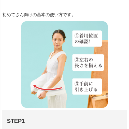
初めてさん向けの基本の使い方です。
STEP1