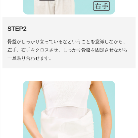
STEP2
骨盤がしっかり立っているなということを意識しながら、
左手、右手をクロスさせ、しっかり骨盤を固定させながら
一旦貼り合わせます。