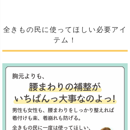
全きもの民に使ってほしい必要アイ
テム！