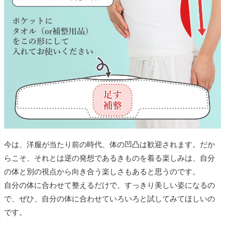
今は、洋服が当たり前の時代、体の凹凸は歓迎されます。だか
らこそ、それとは逆の発想であるきものを着る楽しみは、自分
の体と別の視点から向き合う楽しさもあると思うのです。
自分の体に合わせて整えるだけで、すっきり美しい姿になるの
で、ぜひ、自分の体に合わせていろいろと試してみてほしいの
です。