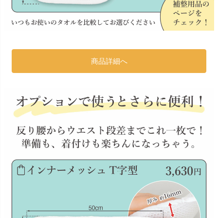
商品詳細へ