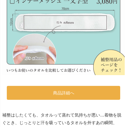
商品詳細へ
補整はしたくても、タオルって蒸れて気持ちが悪い…着物を脱
ぐとき、じっとりと汗を吸っているタオルを外すあの瞬間、