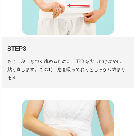
STEP3
もう一息、きつく締めるために、下側を少しだけはがし、
貼り直します。この時、息を吸っておくとしっかり締まり
ます。