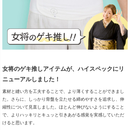
女将のゲキ推しアイテムが、ハイスペックにリ
ニューアルしました！
素材と縫い方を工夫することで、より薄くすることができまし
た。さらに、しっかり骨盤を立たせる締めやすさを追求し、伸
縮性について見直しました。ほとんど伸びないようにすること
で、よりハッキリとキュッと引きあがる感覚を実感していただ
けると思います。