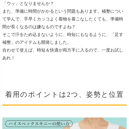
「ウッ」となりませんか？
また、準備に時間がかかるという問題もあります。補整につい
て学んで、手早くカッコよく着物を着こなしたくても、準備時
間が長くなるのは嫌なものですよね？
そこで汗をため込まないように、時短にもなるように、「足す
補整」のアイテムも開発しました。
合わせて使えば、時短＆快適が両方手に入るので、一度お試し
あれ！
着用のポイントは2つ、姿勢と位置