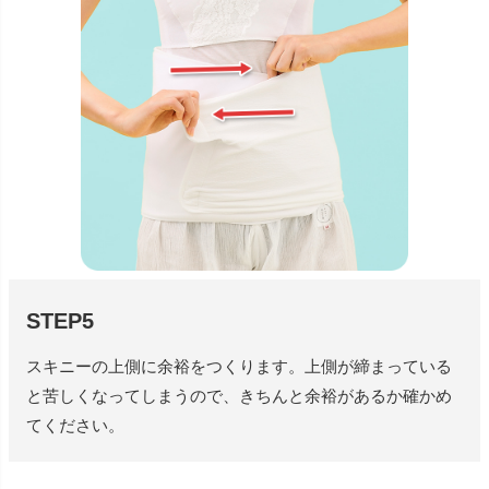
STEP5
スキニーの上側に余裕をつくります。上側が締まっている
と苦しくなってしまうので、きちんと余裕があるか確かめ
てください。