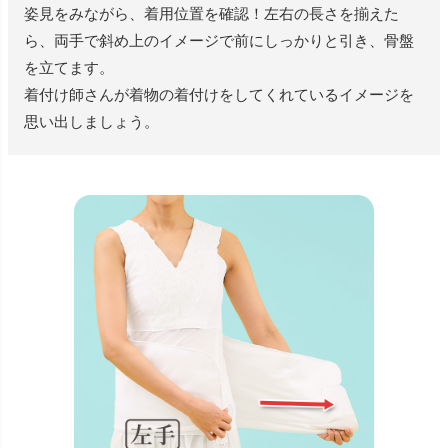
姿見をみながら、着用位置を確認！左右の長さを揃えた
ら、両手で斜め上のイメージで前にしっかりと引き、骨盤
を立てます。
着付け師さんが着物の着付けをしてくれているイメージを
思い出しましょう。