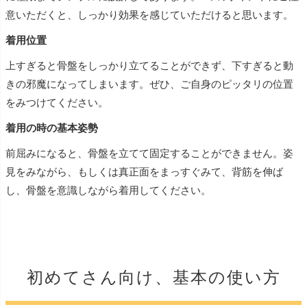
意いただくと、しっかり効果を感じていただけると思います。
着用位置
上すぎると骨盤をしっかり立てることができず、下すぎると動
きの邪魔になってしまいます。ぜひ、ご自身のピッタリの位置
をみつけてください。
着用の時の基本姿勢
前屈みになると、骨盤を立てて固定することができません。姿
見をみながら、もしくは真正面をまっすぐみて、背筋を伸ば
し、骨盤を意識しながら着用してください。
初めてさん向け、基本の使い方