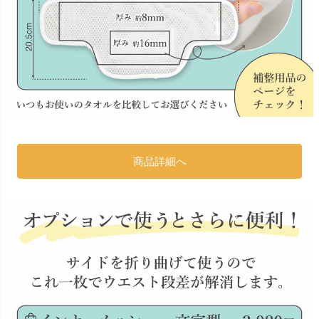
商品詳細へ