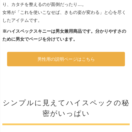
り、カタチを整えるのが面倒だったり…。
女将が「これを使いこなせば、きもの姿が変わる」と心を尽く
したアイテムです。
※ハイスペックスキニーは男女兼用商品です。分かりやすさの
ために男女でページを分けています。
男性用の説明ページはこちら
シンプルに見えてハイスペックの秘
密がいっぱい