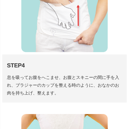
STEP4
息を吸ってお腹をへこませ、お腹とスキニーの間に手を入
れ、ブラジャーのカップを整える時のように、おなかのお
肉を持ち上げ、整えます。