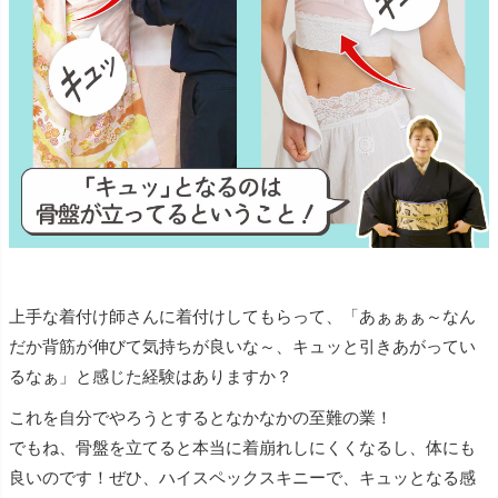
上手な着付け師さんに着付けしてもらって、「あぁぁぁ～なん
だか背筋が伸びて気持ちが良いな～、キュッと引きあがってい
るなぁ」と感じた経験はありますか？
これを自分でやろうとするとなかなかの至難の業！
でもね、骨盤を立てると本当に着崩れしにくくなるし、体にも
良いのです！ぜひ、ハイスペックスキニーで、キュッとなる感