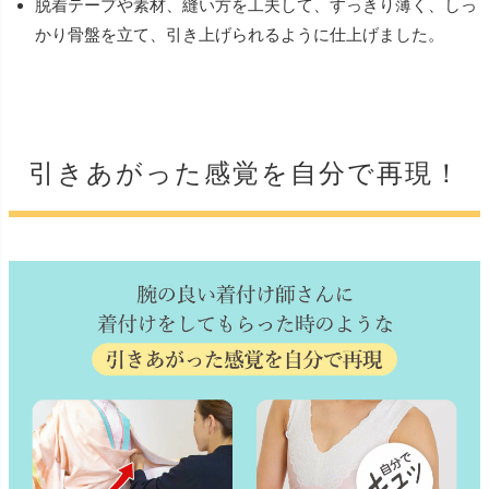
脱着テープや素材、縫い方を工夫して、すっきり薄く、しっ
かり骨盤を立て、引き上げられるように仕上げました。
引きあがった感覚を自分で再現！