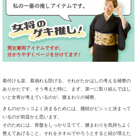
着付けも楽、着崩れも防げる、それがたかはしの考える補整の
ありかたです。そう考えた時に、まず、第一に取り組んでほし
いと女将が考えているのが、腰まわりの補整。
きものがカッコよく決まるためには、腰紐がビシッと決まって
いるのが前提かと思います。
そのためには、骨盤をしっかり立てて、腰まわりを気持ちよく
整えてあげること。それをタオルでやろうとすると紐が増えた