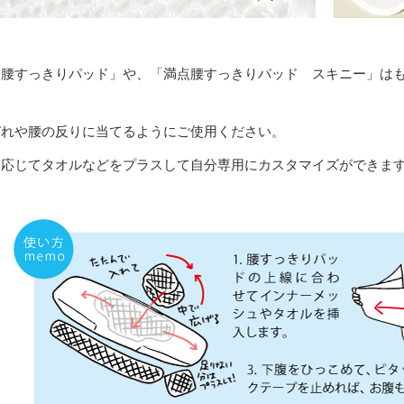
腰すっきりパッド」や、「満点腰すっきりパッド スキニー」はも
びれや腰の反りに当てるようにご使用ください。
に応じてタオルなどをプラスして自分専用にカスタマイズができま