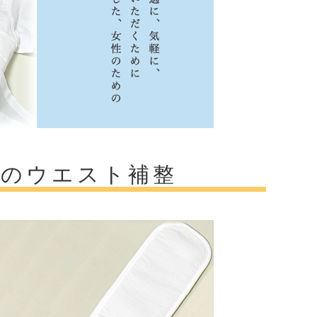
ずのウエスト補整