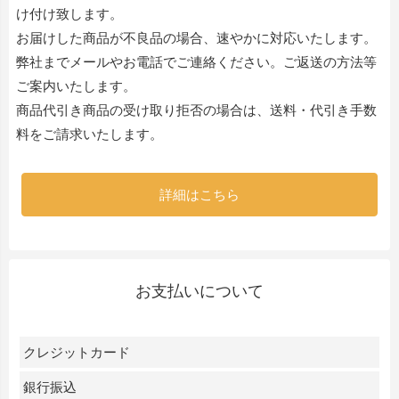
け付け致します。
お届けした商品が不良品の場合、速やかに対応いたします。
弊社までメールやお電話でご連絡ください。ご返送の方法等
ご案内いたします。
商品代引き商品の受け取り拒否の場合は、送料・代引き手数
料をご請求いたします。
詳細はこちら
お支払いについて
クレジットカード
銀行振込