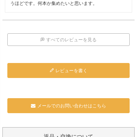
うほどです。何本か集めたいと思います。
すべてのレビューを見る
レビューを書く
メールでのお問い合わせはこちら
返品・交換について