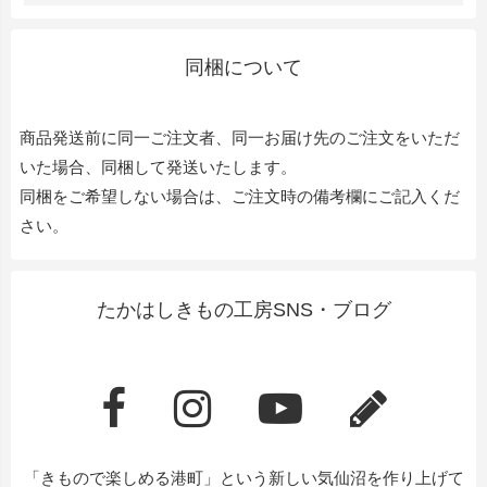
同梱について
商品発送前に同一ご注文者、同一お届け先のご注文をいただ
いた場合、同梱して発送いたします。
同梱をご希望しない場合は、ご注文時の備考欄にご記入くだ
さい。
たかはしきもの工房SNS・ブログ
「きもので楽しめる港町」という新しい気仙沼を作り上げて