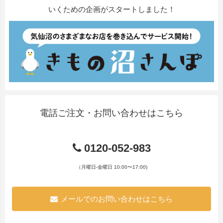
いくための企画がスタートしました！
電話ご注文・お問い合わせはこちら
0120-052-983
（月曜日-金曜日 10:00〜17:00)
メールでのお問い合わせはこちら