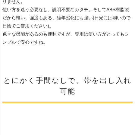
りません。
使い方を迷う必要なし、説明不要なカタチ。そしてABS樹脂製
だから軽い、強度もある、経年劣化にも強い(日光には弱いので
日陰でご使用ください)。
色々な機能があるのも便利ですが、専用は使い方がとってもシ
ンプルで安心ですね。
とにかく手間なしで、帯を出し入れ
可能