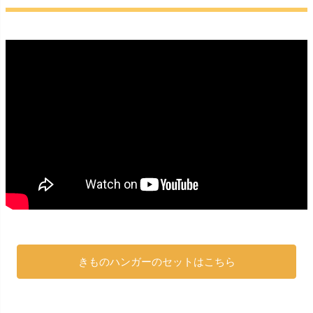
きものハンガーのセットはこちら