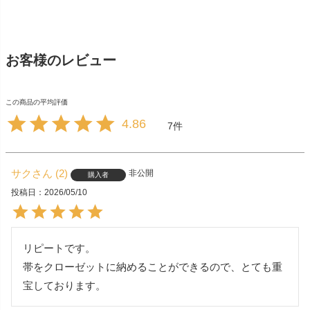
お客様のレビュー
4.86
7
サク
2
非公開
購入者
投稿日
2026/05/10
リピートです。

帯をクローゼットに納めることができるので、とても重
宝しております。