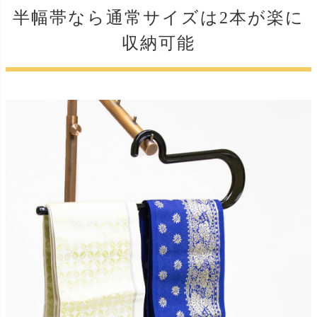
半幅帯なら通常サイズは2本が楽に
収納可能