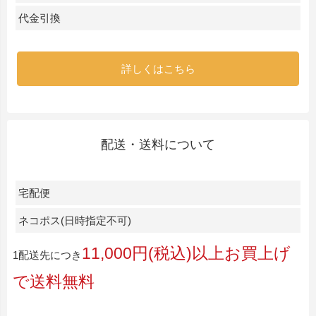
代金引換
詳しくはこちら
配送・送料について
宅配便
ネコポス(日時指定不可)
11,000円(税込)以上お買上げ
1配送先につき
で送料無料