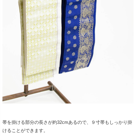
帯を掛ける部分の長さが約32cmあるので、９寸帯もしっかり掛
けることができます。