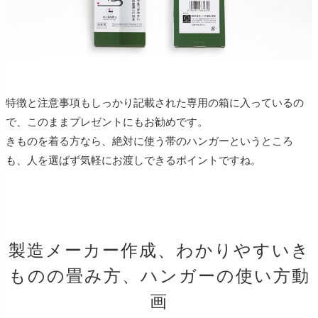
特徴と注意事項もしっかり記載された専用の箱に入っているの
で、このままプレゼントにもお勧めです。
きものを着る方なら、絶対に使う帯のハンガーというところ
も、人を選ばず気軽にお渡しできるポイントですね。
製造メーカー作成、わかりやすいき
ものの畳み方、ハンガーの使い方動
画