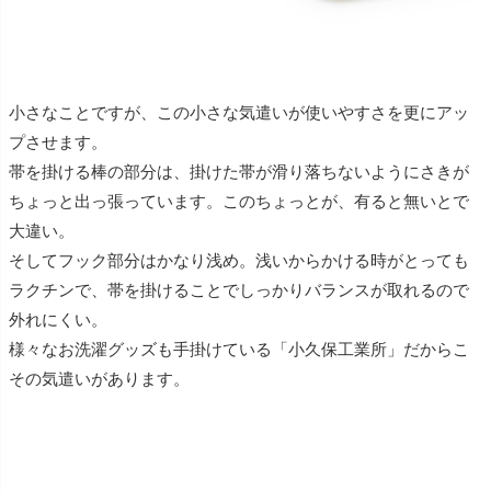
小さなことですが、この小さな気遣いが使いやすさを更にアッ
プさせます。
帯を掛ける棒の部分は、掛けた帯が滑り落ちないようにさきが
ちょっと出っ張っています。このちょっとが、有ると無いとで
大違い。
そしてフック部分はかなり浅め。浅いからかける時がとっても
ラクチンで、帯を掛けることでしっかりバランスが取れるので
外れにくい。
様々なお洗濯グッズも手掛けている「小久保工業所」だからこ
その気遣いがあります。