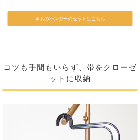
きものハンガーのセットはこちら
コツも手間もいらず、帯をクローゼ
ットに収納