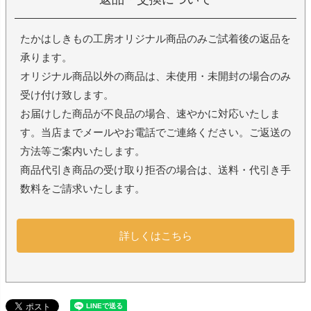
たかはしきもの工房オリジナル商品のみご試着後の返品を
承ります。
オリジナル商品以外の商品は、未使用・未開封の場合のみ
受け付け致します。
お届けした商品が不良品の場合、速やかに対応いたしま
す。当店までメールやお電話でご連絡ください。ご返送の
方法等ご案内いたします。
商品代引き商品の受け取り拒否の場合は、送料・代引き手
数料をご請求いたします。
詳しくはこちら