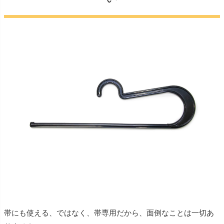
帯にも使える、ではなく、帯専用だから、面倒なことは一切あ