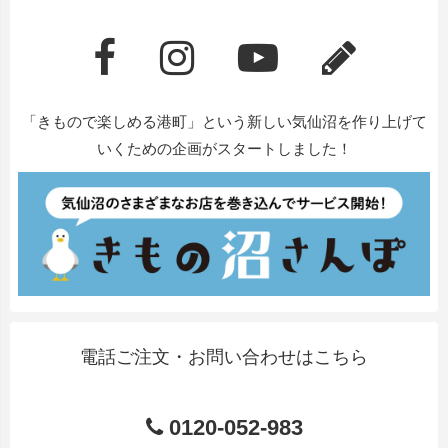
「きもので楽しめる港町」という新しい気仙沼を作り上げて
いくための企画がスタートしました！
電話ご注文・お問い合わせはこちら
0120-052-983