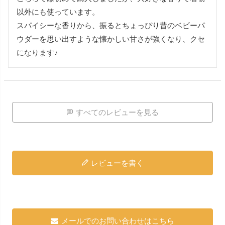
以外にも使っています。

スパイシーな香りから、振るとちょっぴり昔のベビーパ
ウダーを思い出すような懐かしい甘さが強くなり、クセ
になります♪
すべてのレビューを見る
レビューを書く
メールでのお問い合わせはこちら