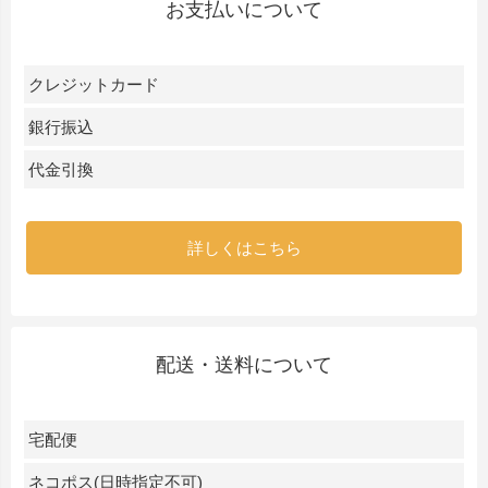
お支払いについて
クレジットカード
銀行振込
代金引換
詳しくはこちら
配送・送料について
宅配便
ネコポス(日時指定不可)