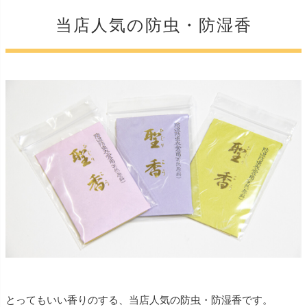
当店人気の防虫・防湿香
とってもいい香りのする、当店人気の防虫・防湿香です。