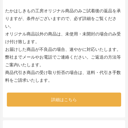
たかはしきもの工房オリジナル商品のみご試着後の返品を承
りますが、条件がございますので、必ず詳細をご覧くださ
い。
オリジナル商品以外の商品は、未使用・未開封の場合のみ受
け付け致します。
お届けした商品が不良品の場合、速やかに対応いたします。
弊社までメールやお電話でご連絡ください。ご返送の方法等
ご案内いたします。
商品代引き商品の受け取り拒否の場合は、送料・代引き手数
料をご請求いたします。
詳細はこちら