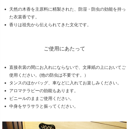
天然の木香を主原料に精製された、防湿・防虫の効能を持っ
た衣裳香です。
香りは祖先から伝えられてきた文化です。
ご使用にあたって
直接衣裳の間にお入れにならないで、文庫紙の上においてご
使用ください。(他の防虫は不要です。）
タンスのほかバッグ、車などに入れてお楽しみください。
アロマテラピーの効能もあります。
ビニールのままご使用ください。
中身をサラサラと振ってください。