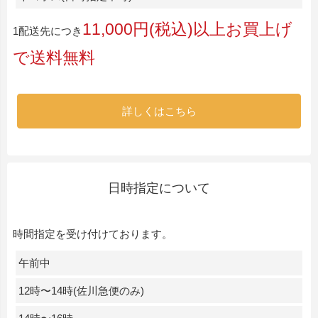
11,000円(税込)以上お買上げ
1配送先につき
で送料無料
詳しくはこちら
日時指定について
時間指定を受け付けております。
午前中
12時〜14時(佐川急便のみ)