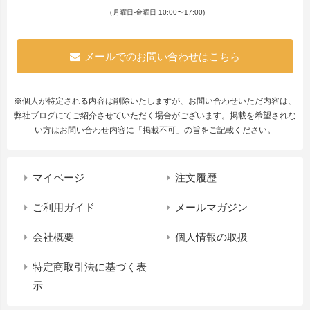
（月曜日-金曜日 10:00〜17:00)
メールでのお問い合わせはこちら
※個人が特定される内容は削除いたしますが、お問い合わせいただ内容は、
弊社ブログにてご紹介させていただく場合がございます。掲載を希望されな
い方はお問い合わせ内容に「掲載不可」の旨をご記載ください。
マイページ
注文履歴
ご利用ガイド
メールマガジン
会社概要
個人情報の取扱
特定商取引法に基づく表
示