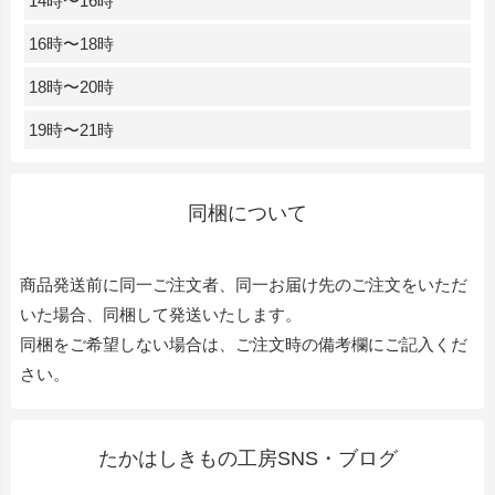
14時〜16時
16時〜18時
18時〜20時
19時〜21時
同梱について
商品発送前に同一ご注文者、同一お届け先のご注文をいただ
いた場合、同梱して発送いたします。
同梱をご希望しない場合は、ご注文時の備考欄にご記入くだ
さい。
たかはしきもの工房SNS・ブログ