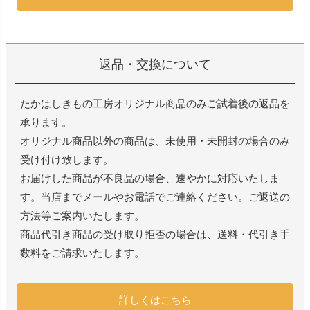
返品・交換について
たかはしきもの工房オリジナル商品のみご試着後の返品を
承ります。
オリジナル商品以外の商品は、未使用・未開封の場合のみ
受け付け致します。
お届けした商品が不良品の場合、速やかに対応いたしま
す。当店までメールやお電話でご連絡ください。ご返送の
方法等ご案内いたします。
商品代引き商品の受け取り拒否の場合は、送料・代引き手
数料をご請求いたします。
詳しくはこちら