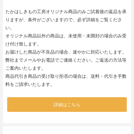
たかはしきもの工房オリジナル商品のみご試着後の返品を承
りますが、条件がございますので、必ず詳細をご覧くださ
い。
オリジナル商品以外の商品は、未使用・未開封の場合のみ受
け付け致します。
お届けした商品が不良品の場合、速やかに対応いたします。
弊社までメールやお電話でご連絡ください。ご返送の方法等
ご案内いたします。
商品代引き商品の受け取り拒否の場合は、送料・代引き手数
料をご請求いたします。
詳細はこちら