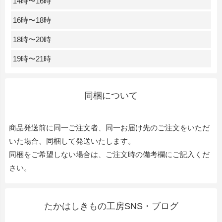
14時〜16時
16時〜18時
18時〜20時
19時〜21時
同梱について
商品発送前に同一ご注文者、同一お届け先のご注文をいただ
いた場合、同梱して発送いたします。
同梱をご希望しない場合は、ご注文時の備考欄にご記入くだ
さい。
たかはしきもの工房SNS・ブログ