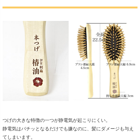
つげの大きな特徴の一つが静電気が起こりにくい。
静電気はバチッとなるだけでも嫌なのに、髪にダメージも与え
てしまいます。