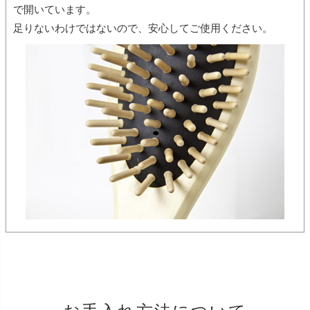
で開いています。
足りないわけではないので、安心してご使用ください。