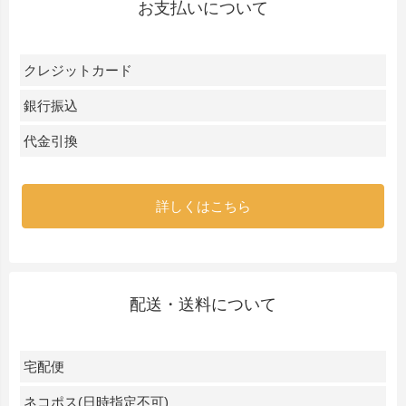
お支払いについて
クレジットカード
銀行振込
代金引換
詳しくはこちら
配送・送料について
宅配便
ネコポス(日時指定不可)