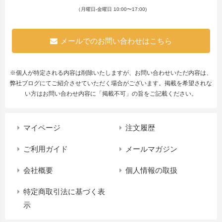
（月曜日-金曜日 10:00〜17:00)
メールでのお問い合わせはこちら
※個人が特定される内容は削除いたしますが、お問い合わせいただ内容は、
弊社ブログにてご紹介させていただく場合がございます。掲載を希望されな
い方はお問い合わせ内容に「掲載不可」の旨をご記載ください。
マイページ
注文履歴
ご利用ガイド
メールマガジン
会社概要
個人情報の取扱
特定商取引法に基づく表
示