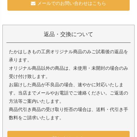
メールでのお問い合わせはこちら
返品・交換について
たかはしきもの工房オリジナル商品のみご試着後の返品を
承ります。
オリジナル商品以外の商品は、未使用・未開封の場合のみ
受け付け致します。
お届けした商品が不良品の場合、速やかに対応いたしま
す。当店までメールやお電話でご連絡ください。ご返送の
方法等ご案内いたします。
商品代引き商品の受け取り拒否の場合は、送料・代引き手
数料をご請求いたします。