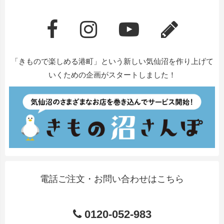
「きもので楽しめる港町」という新しい気仙沼を作り上げて
いくための企画がスタートしました！
電話ご注文・お問い合わせはこちら
0120-052-983