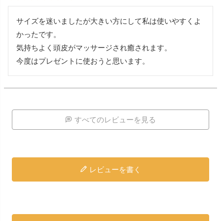
サイズを迷いましたが大きい方にして私は使いやすくよ
かったです。

気持ちよく頭皮がマッサージされ癒されます。

今度はプレゼントに使おうと思います。
すべてのレビューを見る
レビューを書く