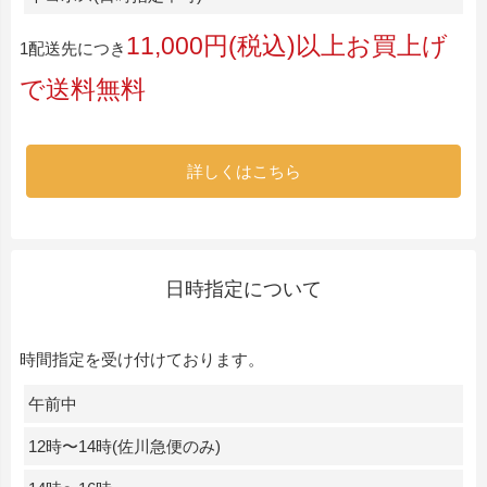
11,000円(税込)以上お買上げ
1配送先につき
で送料無料
詳しくはこちら
日時指定について
時間指定を受け付けております。
午前中
12時〜14時(佐川急便のみ)