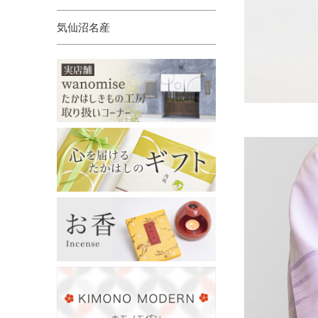
気仙沼名産