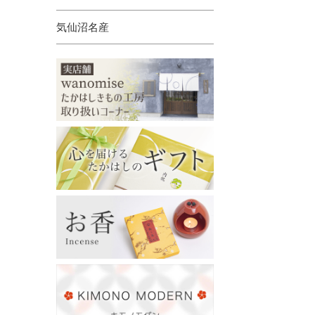
気仙沼名産