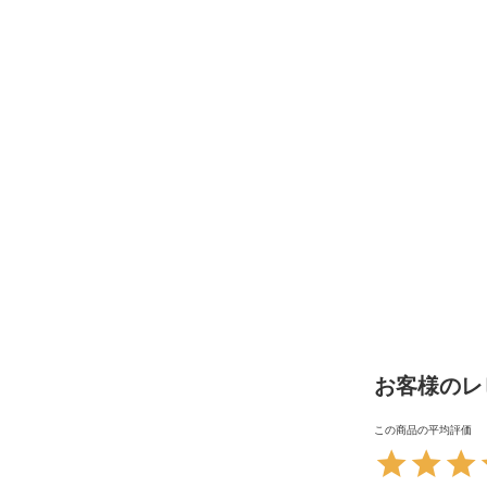
お客様のレ