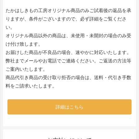
たかはしきもの工房オリジナル商品のみご試着後の返品を承
りますが、条件がございますので、必ず詳細をご覧くださ
い。
オリジナル商品以外の商品は、未使用・未開封の場合のみ受
け付け致します。
お届けした商品が不良品の場合、速やかに対応いたします。
弊社までメールやお電話でご連絡ください。ご返送の方法等
ご案内いたします。
商品代引き商品の受け取り拒否の場合は、送料・代引き手数
料をご請求いたします。
詳細はこちら