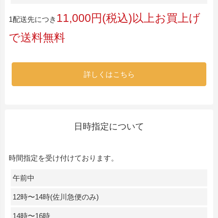
11,000円(税込)以上お買上げ
1配送先につき
で送料無料
詳しくはこちら
日時指定について
時間指定を受け付けております。
午前中
12時〜14時(佐川急便のみ)
14時〜16時