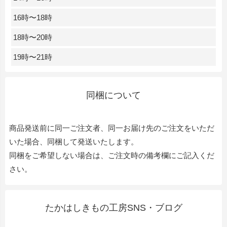
16時〜18時
18時〜20時
19時〜21時
同梱について
商品発送前に同一ご注文者、同一お届け先のご注文をいただ
いた場合、同梱して発送いたします。
同梱をご希望しない場合は、ご注文時の備考欄にご記入くだ
さい。
たかはしきもの工房SNS・ブログ