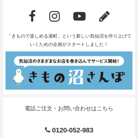
「きもので楽しめる港町」という新しい気仙沼を作り上げて
いくための企画がスタートしました！
電話ご注文・お問い合わせはこちら
0120-052-983