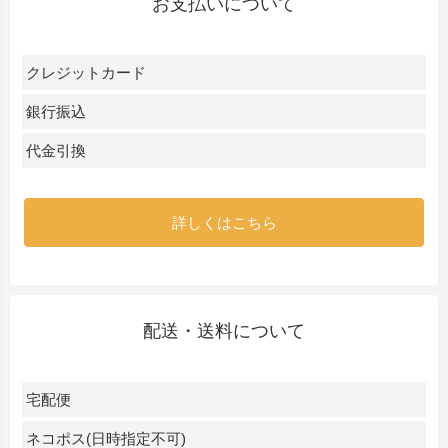
お支払いについて
クレジットカード
銀行振込
代金引換
詳しくはこちら
配送・送料について
宅配便
ネコポス(日時指定不可)