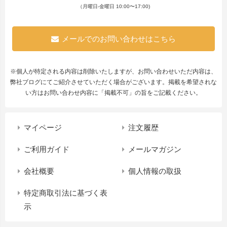
（月曜日-金曜日 10:00〜17:00)
メールでのお問い合わせはこちら
※個人が特定される内容は削除いたしますが、お問い合わせいただ内容は、
弊社ブログにてご紹介させていただく場合がございます。掲載を希望されな
い方はお問い合わせ内容に「掲載不可」の旨をご記載ください。
マイページ
注文履歴
ご利用ガイド
メールマガジン
会社概要
個人情報の取扱
特定商取引法に基づく表
示