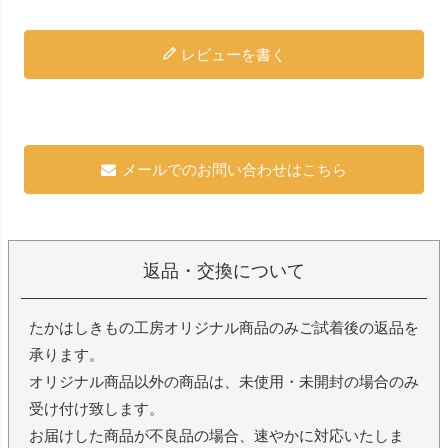
レビューを書く
メールでのお問い合わせはこちら
返品・交換について
たかはしきもの工房オリジナル商品のみご試着後の返品を
承ります。
オリジナル商品以外の商品は、未使用・未開封の場合のみ
受け付け致します。
お届けした商品が不良品の場合、速やかに対応いたしま