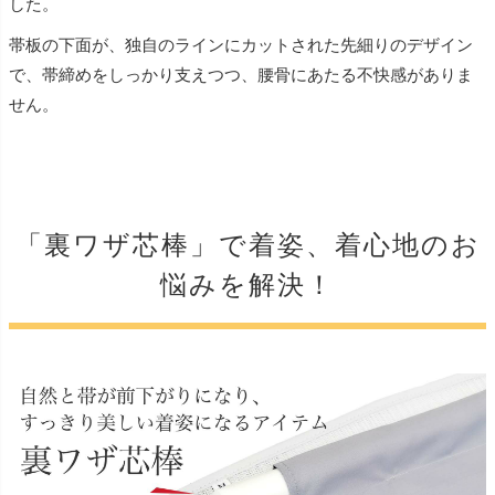
した。
帯板の下面が、独自のラインにカットされた先細りのデザイン
で、帯締めをしっかり支えつつ、腰骨にあたる不快感がありま
せん。
「裏ワザ芯棒」で着姿、着心地のお
悩みを解決！