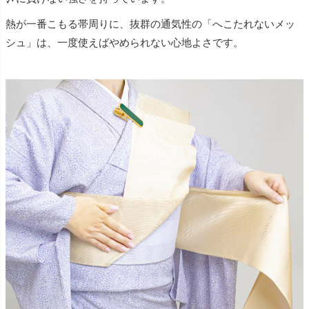
熱が一番こもる帯周りに、抜群の通気性の「へこたれないメッ
シュ」は、一度使えばやめられない心地よさです。