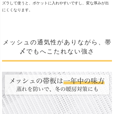
ズラして使うと、ポケットに入れやすいですし、変な厚みが出
にくくなります。
メッシュの通気性がありながら、帯
〆でもへこたれない強さ