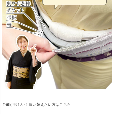
予備が欲しい！買い替えたい方はこちら