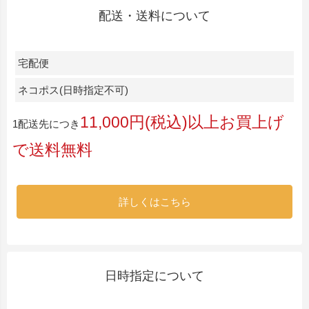
配送・送料について
宅配便
ネコポス(日時指定不可)
11,000円(税込)以上お買上げ
1配送先につき
で送料無料
詳しくはこちら
日時指定について