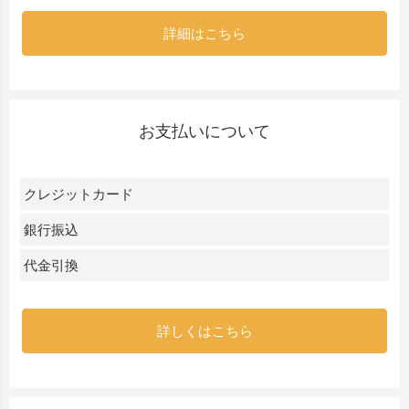
詳細はこちら
お支払いについて
クレジットカード
銀行振込
代金引換
詳しくはこちら