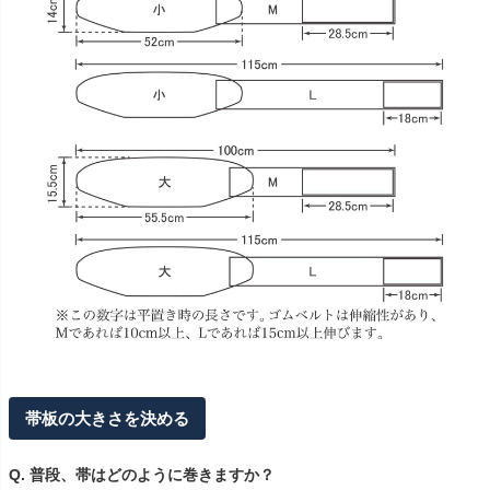
帯板の大きさを決める
Q. 普段、帯はどのように巻きますか？