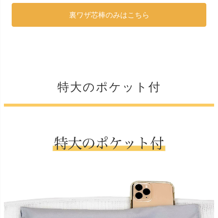
裏ワザ芯棒のみはこちら
特大のポケット付