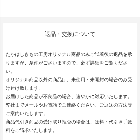
返品・交換について
たかはしきもの工房オリジナル商品のみご試着後の返品を承
りますが、条件がございますので、必ず詳細をご覧くださ
い。
オリジナル商品以外の商品は、未使用・未開封の場合のみ受
け付け致します。
お届けした商品が不良品の場合、速やかに対応いたします。
弊社までメールやお電話でご連絡ください。ご返送の方法等
ご案内いたします。
商品代引き商品の受け取り拒否の場合は、送料・代引き手数
料をご請求いたします。