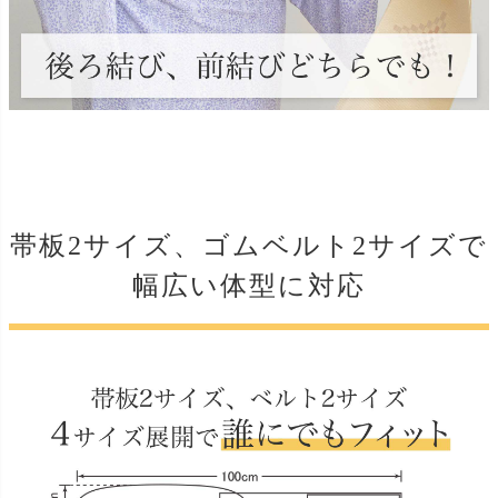
帯板2サイズ、ゴムベルト2サイズで
幅広い体型に対応