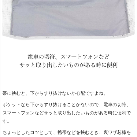
帯に挟むと、下からすり抜けないか心配ですよね。
ポケットなら下からすり抜けることがないので、電車の切符、
スマートフォンなどサッと取り出したいものがある時に便利で
す。
ちょっとしたコツとして、携帯などを挟むとき、裏ワザ芯棒を