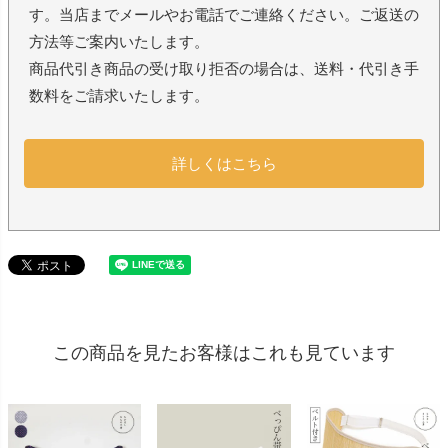
す。当店までメールやお電話でご連絡ください。ご返送の
方法等ご案内いたします。
商品代引き商品の受け取り拒否の場合は、送料・代引き手
数料をご請求いたします。
詳しくはこちら
この商品を見たお客様はこれも見ています