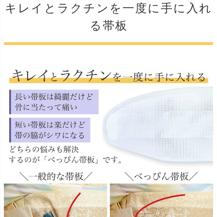
キレイとラクチンを一度に手に入れ
る帯板