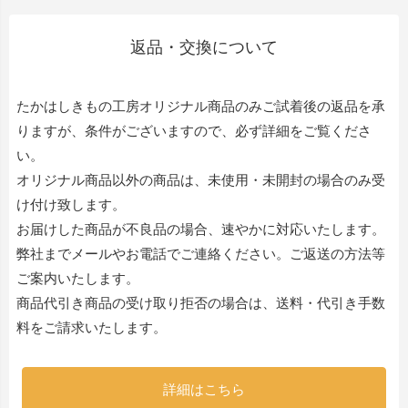
返品・交換について
たかはしきもの工房オリジナル商品のみご試着後の返品を承
りますが、条件がございますので、必ず詳細をご覧くださ
い。
オリジナル商品以外の商品は、未使用・未開封の場合のみ受
け付け致します。
お届けした商品が不良品の場合、速やかに対応いたします。
弊社までメールやお電話でご連絡ください。ご返送の方法等
ご案内いたします。
商品代引き商品の受け取り拒否の場合は、送料・代引き手数
料をご請求いたします。
詳細はこちら