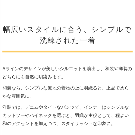
幅広いスタイルに合う、シンプルで
洗練された一着
Aラインのデザインが美しいシルエットを演出し、和装や洋装の
どちらにも自然に馴染みます。
和装なら、シンプルな無地の着物の上に羽織ると、上品で柔ら
かな雰囲気に。
洋装では、デニムやタイトなパンツで、インナーはシンプルな
カットソーやハイネックを選ぶと、羽織が主役として、程よい
和のアクセントを加えつつ、スタイリッシュな印象に。