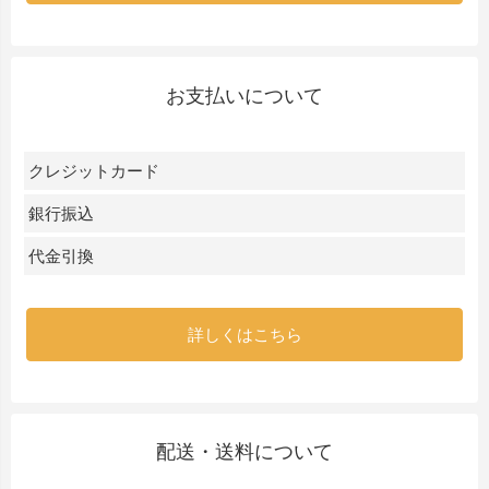
お支払いについて
クレジットカード
銀行振込
代金引換
詳しくはこちら
配送・送料について