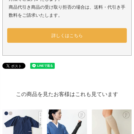
商品代引き商品の受け取り拒否の場合は、送料・代引き手
数料をご請求いたします。
詳しくはこちら
この商品を見たお客様はこれも見ています