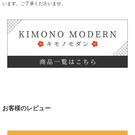
います。ご了承くださいませ。
お客様のレビュー