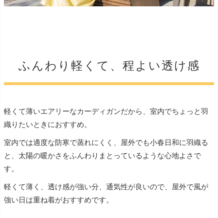
ふんわり軽くて、程よい透け感
軽くて薄いエアリーなカーディガンだから、室内でちょっと羽
織りたいときにおすすめ。
室内では適度な防寒で蒸れにくく、屋外でも小春日和に羽織る
と、太陽の暖かさをふんわりまとっているような心地よさで
す。
軽くて薄く、透け感が強い分、通気性が良いので、屋外で風が
強い日は重ね着がおすすめです。