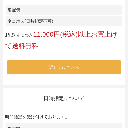
宅配便
ネコポス(日時指定不可)
11,000円(税込)以上お買上げ
1配送先につき
で送料無料
詳しくはこちら
日時指定について
時間指定を受け付けております。