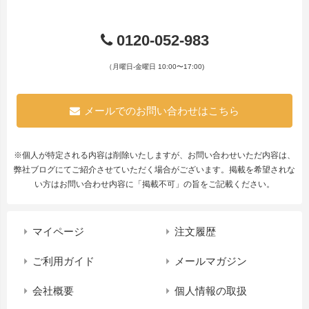
0120-052-983
（月曜日-金曜日 10:00〜17:00)
メールでのお問い合わせはこちら
※個人が特定される内容は削除いたしますが、お問い合わせいただ内容は、
弊社ブログにてご紹介させていただく場合がございます。掲載を希望されな
い方はお問い合わせ内容に「掲載不可」の旨をご記載ください。
マイページ
注文履歴
ご利用ガイド
メールマガジン
会社概要
個人情報の取扱