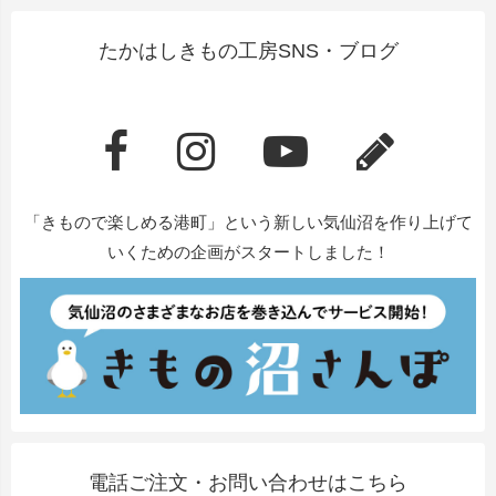
たかはしきもの工房SNS・ブログ
「きもので楽しめる港町」という新しい気仙沼を作り上げて
いくための企画がスタートしました！
電話ご注文・お問い合わせはこちら