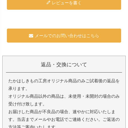
レビューを書く
メールでのお問い合わせはこちら
返品・交換について
たかはしきもの工房オリジナル商品のみご試着後の返品を
承ります。
オリジナル商品以外の商品は、未使用・未開封の場合のみ
受け付け致します。
お届けした商品が不良品の場合、速やかに対応いたしま
す。当店までメールやお電話でご連絡ください。ご返送の
方法等ご案内いたします。