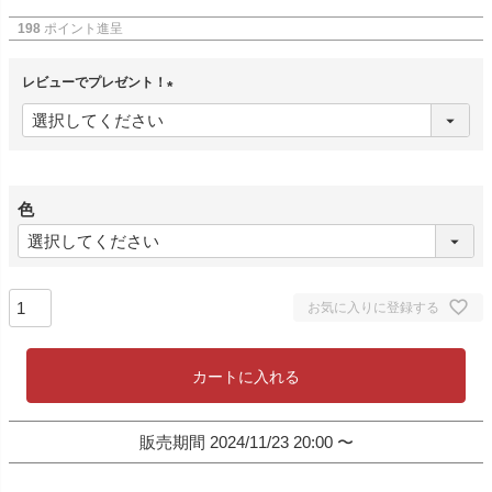
198
ポイント進呈
レビューでプレゼント！
(
必
須
)
色
お気に入りに登録する
カートに入れる
販売期間
2024/11/23 20:00
〜