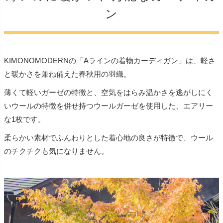
ン
KIMONOMODERNの「Aラインの着物カーディガン」は、軽さ
と暖かさを兼ね備えた春秋用の羽織。
薄くて軽いガーゼの特徴と、空気をはらみ温かさを逃がしにく
いウールの特徴を併せ持つウールガーゼを使用した、エアリー
な1枚です。
柔らかい素材でふんわりとした着心地の良さが特徴で、ウール
のチクチクも気になりません。