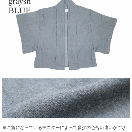
※ご覧になっているモニターによって多少の色合い違いがござ