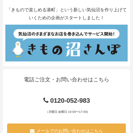
「きもので楽しめる港町」という新しい気仙沼を作り上げて
いくための企画がスタートしました！
電話ご注文・お問い合わせはこちら
0120-052-983
（月曜日-金曜日 10:00〜17:00)
メールでのお問い合わせはこちら