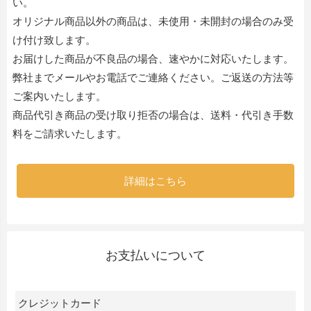
い。
オリジナル商品以外の商品は、未使用・未開封の場合のみ受
け付け致します。
お届けした商品が不良品の場合、速やかに対応いたします。
弊社までメールやお電話でご連絡ください。ご返送の方法等
ご案内いたします。
商品代引き商品の受け取り拒否の場合は、送料・代引き手数
料をご請求いたします。
詳細はこちら
お支払いについて
クレジットカード