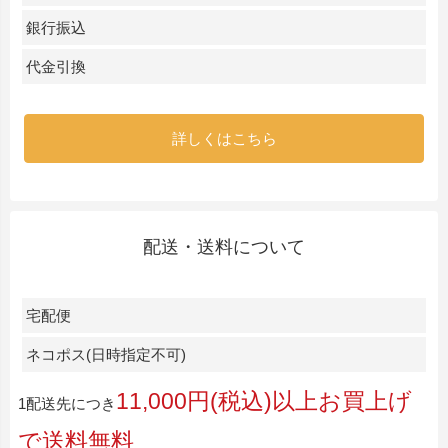
銀行振込
代金引換
詳しくはこちら
配送・送料について
宅配便
ネコポス(日時指定不可)
11,000円(税込)以上お買上げ
1配送先につき
で送料無料