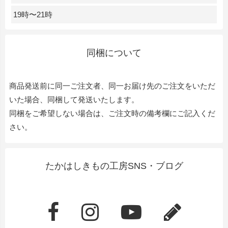
19時〜21時
同梱について
商品発送前に同一ご注文者、同一お届け先のご注文をいただ
いた場合、同梱して発送いたします。
同梱をご希望しない場合は、ご注文時の備考欄にご記入くだ
さい。
たかはしきもの工房SNS・ブログ