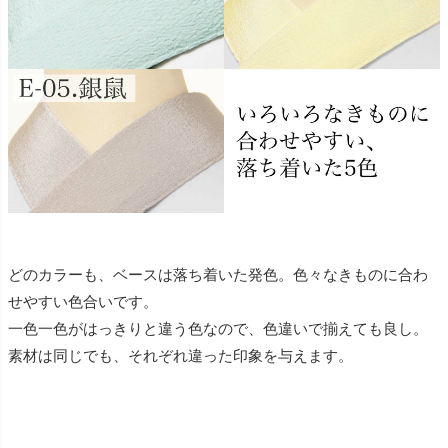
どのカラーも、ベースは落ち着いた発色。色々なきものに合わ
せやすい色合いです。
一色一色がはっきりと違う色なので、色違いで揃えても良し。
素材は同じでも、それぞれ違った印象を与えます。