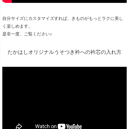
自分サイズにカスタマイズすれば、きものがもっとラクに美し
く楽しめます。
是非一度、ご覧ください♪
たかはしオリジナルうそつき衿への衿芯の入れ方