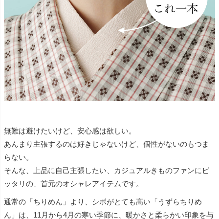
無難は避けたいけど、安心感は欲しい。
あんまり主張するのは好きじゃないけど、個性がないのもつま
らない。
そんな、上品に自己主張したい、カジュアルきものファンにピ
ッタリの、首元のオシャレアイテムです。
通常の「ちりめん」より、シボがとても高い「うずらちりめ
ん」は、11月から4月の寒い季節に、暖かさと柔らかい印象を与