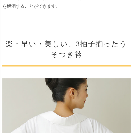
を解消することができます。
楽・早い・美しい、3拍子揃ったう
そつき衿