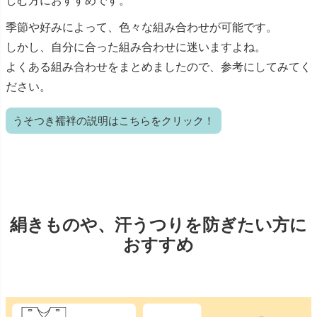
しむ方におすすめです。
季節や好みによって、色々な組み合わせが可能です。
しかし、自分に合った組み合わせに迷いますよね。
よくある組み合わせをまとめましたので、参考にしてみてく
ださい。
うそつき襦袢の説明はこちらをクリック！
絹きものや、汗うつりを防ぎたい方に
おすすめ