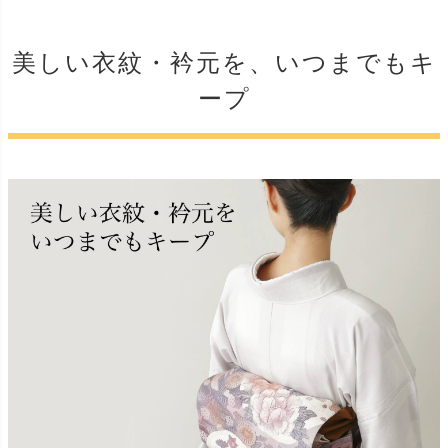
美しい衣紋・衿元を、いつまでもキ
ープ