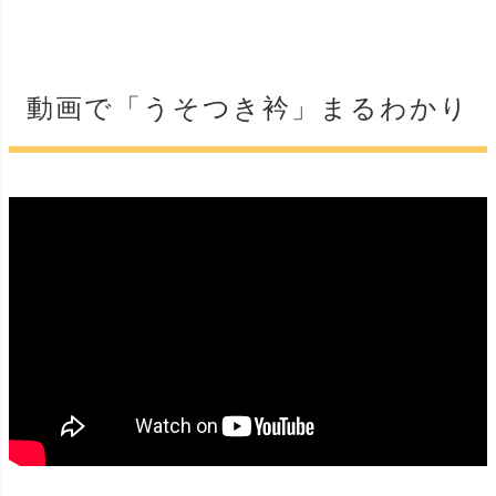
動画で「うそつき衿」まるわかり