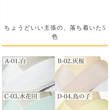
ちょうどいい主張の、落ち着いた5
色