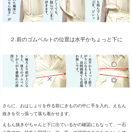
２.前のゴムベルトの位置は水平かちょっと下に
さらに、おはしょりを作る前にきものの中に手を入れ、えもん
抜きを引っ張って落ち着かせます。
えもん抜きがちゃんと下に出ているかの確認にもなって、一石