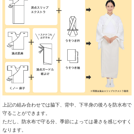
上記の組み合わせでは脇下、背中、下半身の後ろを防水布で
守ることができます。
ただし、防水布で守る分、季節によっては暑さを感じやすく
なります。