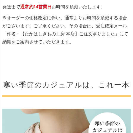
発送まで
通常約14営業日
お時間を頂戴いたします。
※オーダーの価格改定に伴い、通常よりお時間を頂戴する場合
がございます、ご了承ください。その場合は、受注確定メール
「件名：【たかはしきもの工房 本店】ご注文承りました」にて
納期をご案内させていただきます。
寒い季節のカジュアルは、これ一本