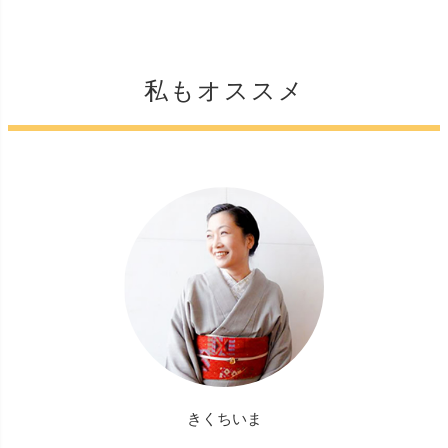
私もオススメ
きくちいま