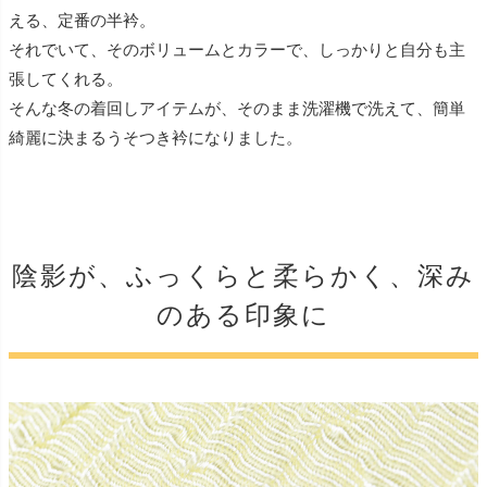
える、定番の半衿。
それでいて、そのボリュームとカラーで、しっかりと自分も主
張してくれる。
そんな冬の着回しアイテムが、そのまま洗濯機で洗えて、簡単
綺麗に決まるうそつき衿になりました。
陰影が、ふっくらと柔らかく、深み
のある印象に