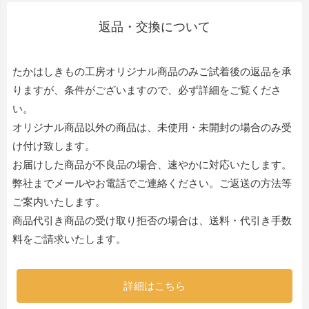
返品・交換について
たかはしきもの工房オリジナル商品のみご試着後の返品を承
りますが、条件がございますので、必ず詳細をご覧くださ
い。
オリジナル商品以外の商品は、未使用・未開封の場合のみ受
け付け致します。
お届けした商品が不良品の場合、速やかに対応いたします。
弊社までメールやお電話でご連絡ください。ご返送の方法等
ご案内いたします。
商品代引き商品の受け取り拒否の場合は、送料・代引き手数
料をご請求いたします。
詳細はこちら