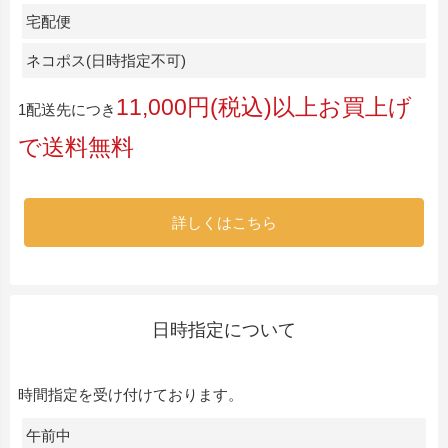
宅配便
ネコポス(日時指定不可)
11,000円(税込)以上お買上げ
1配送先につき
で送料無料
詳しくはこちら
日時指定について
時間指定を受け付けております。
午前中