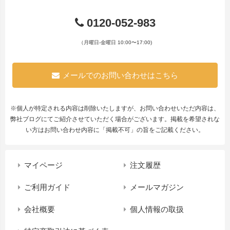
0120-052-983
（月曜日-金曜日 10:00〜17:00)
メールでのお問い合わせはこちら
※個人が特定される内容は削除いたしますが、お問い合わせいただ内容は、
弊社ブログにてご紹介させていただく場合がございます。掲載を希望されな
い方はお問い合わせ内容に「掲載不可」の旨をご記載ください。
マイページ
注文履歴
ご利用ガイド
メールマガジン
会社概要
個人情報の取扱