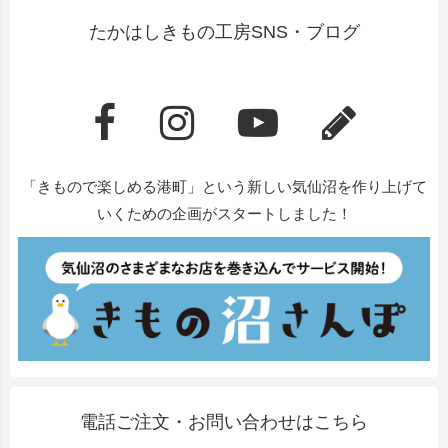
たかはしきもの工房SNS・ブログ
「きもので楽しめる港町」という新しい気仙沼を作り上げて
いくための企画がスタートしました！
電話ご注文・お問い合わせはこちら