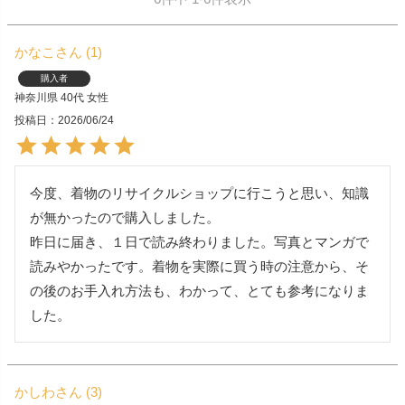
かなこ
1
購入者
神奈川県
40代
女性
投稿日
2026/06/24
今度、着物のリサイクルショップに行こうと思い、知識
が無かったので購入しました。

昨日に届き、１日で読み終わりました。写真とマンガで
読みやかったです。着物を実際に買う時の注意から、そ
の後のお手入れ方法も、わかって、とても参考になりま
した。
かしわ
3