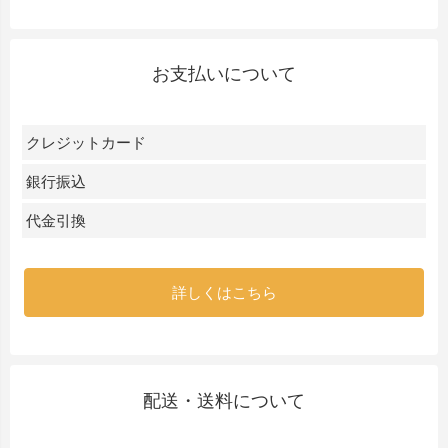
お支払いについて
クレジットカード
銀行振込
代金引換
詳しくはこちら
配送・送料について