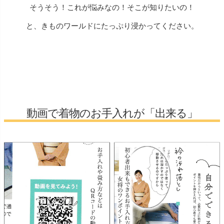
そうそう！これが悩みなの！そこが知りたいの！
と、きものワールドにたっぷり浸かってください。
動画で着物のお手入れが「出来る」