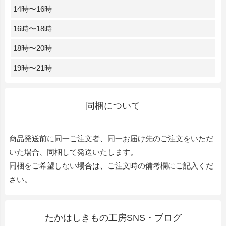
14時〜16時
16時〜18時
18時〜20時
19時〜21時
同梱について
商品発送前に同一ご注文者、同一お届け先のご注文をいただ
いた場合、同梱して発送いたします。
同梱をご希望しない場合は、ご注文時の備考欄にご記入くだ
さい。
たかはしきもの工房SNS・ブログ