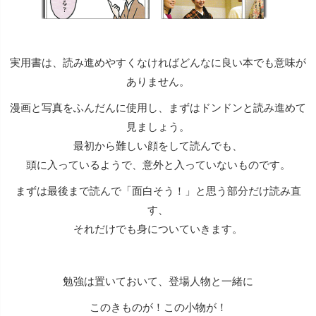
実用書は、読み進めやすくなければどんなに良い本でも意味が
ありません。
漫画と写真をふんだんに使用し、まずはドンドンと読み進めて
見ましょう。
最初から難しい顔をして読んでも、
頭に入っているようで、意外と入っていないものです。
まずは最後まで読んで「面白そう！」と思う部分だけ読み直
す、
それだけでも身についていきます。
勉強は置いておいて、登場人物と一緒に
このきものが！この小物が！