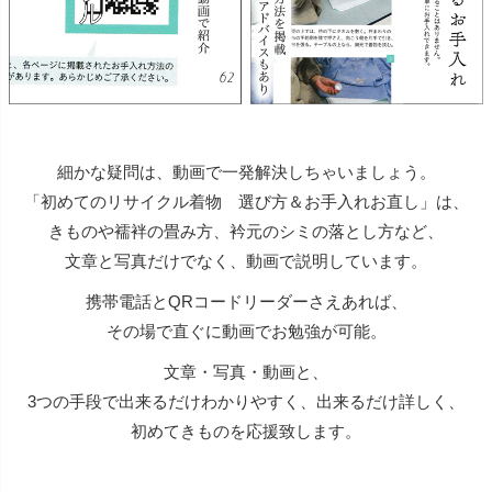
細かな疑問は、動画で一発解決しちゃいましょう。
「初めてのリサイクル着物 選び方＆お手入れお直し」は、
きものや襦袢の畳み方、衿元のシミの落とし方など、
文章と写真だけでなく、動画で説明しています。
携帯電話とQRコードリーダーさえあれば、
その場で直ぐに動画でお勉強が可能。
文章・写真・動画と、
3つの手段で出来るだけわかりやすく、出来るだけ詳しく、
初めてきものを応援致します。