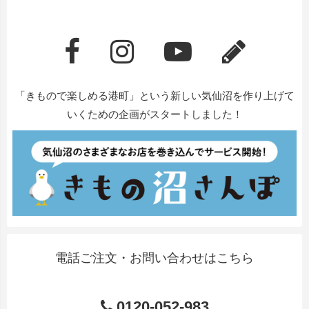
「きもので楽しめる港町」という新しい気仙沼を作り上げて
いくための企画がスタートしました！
電話ご注文・お問い合わせはこちら
0120-052-983