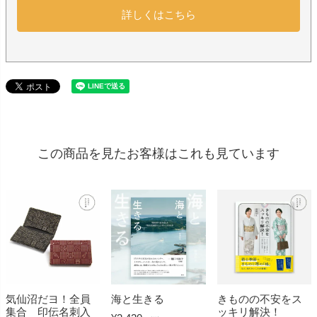
詳しくはこちら
この商品を見たお客様はこれも見ています
気仙沼だヨ！全員
海と生きる
きものの不安をス
集合 印伝名刺入
ッキリ解決！