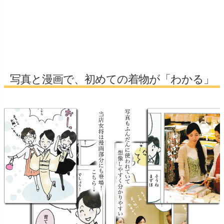
写真と漫画で、初めての着物が「わかる」