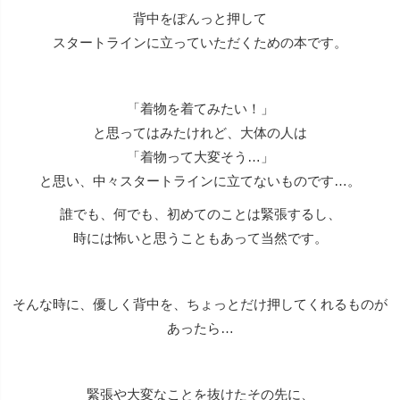
背中をぽんっと押して
スタートラインに立っていただくための本です。
「着物を着てみたい！」
と思ってはみたけれど、大体の人は
「着物って大変そう…」
と思い、中々スタートラインに立てないものです…。
誰でも、何でも、初めてのことは緊張するし、
時には怖いと思うこともあって当然です。
そんな時に、優しく背中を、ちょっとだけ押してくれるものが
あったら…
緊張や大変なことを抜けたその先に、