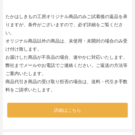
たかはしきもの工房オリジナル商品のみご試着後の返品を承
りますが、条件がございますので、必ず詳細をご覧くださ
い。
オリジナル商品以外の商品は、未使用・未開封の場合のみ受
け付け致します。
お届けした商品が不良品の場合、速やかに対応いたします。
弊社までメールやお電話でご連絡ください。ご返送の方法等
ご案内いたします。
商品代引き商品の受け取り拒否の場合は、送料・代引き手数
料をご請求いたします。
詳細はこちら