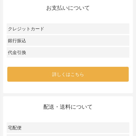
お支払いについて
クレジットカード
銀行振込
代金引換
詳しくはこちら
配送・送料について
宅配便