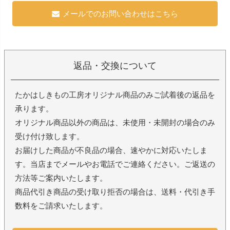
メールでのお問い合わせはこちら
返品・交換について
たかはしきもの工房オリジナル商品のみご試着後の返品を
承ります。
オリジナル商品以外の商品は、未使用・未開封の場合のみ
受け付け致します。
お届けした商品が不良品の場合、速やかに対応いたしま
す。当店までメールやお電話でご連絡ください。ご返送の
方法等ご案内いたします。
商品代引き商品の受け取り拒否の場合は、送料・代引き手
数料をご請求いたします。