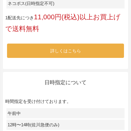
ネコポス(日時指定不可)
11,000円(税込)以上お買上げ
1配送先につき
で送料無料
詳しくはこちら
日時指定について
時間指定を受け付けております。
午前中
12時〜14時(佐川急便のみ)