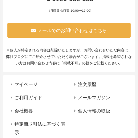
（月曜日-金曜日 10:00〜17:00)
メールでのお問い合わせはこちら
※個人が特定される内容は削除いたしますが、お問い合わせいただ内容は、
弊社ブログにてご紹介させていただく場合がございます。掲載を希望されな
い方はお問い合わせ内容に「掲載不可」の旨をご記載ください。
マイページ
注文履歴
ご利用ガイド
メールマガジン
会社概要
個人情報の取扱
特定商取引法に基づく表
示