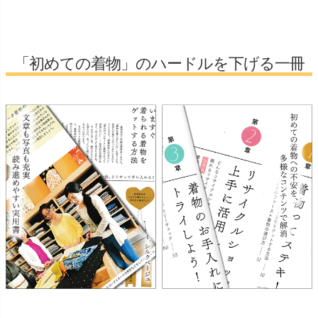
「初めての着物」のハードルを下げる一冊