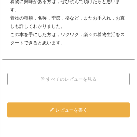
着物に興味がある方は，ぜひ読んで頂けたらと思いま
す。

着物の種類，名称，季節，格など，またお手入れ，お直
しも詳しくわかりました。

この本を手にした方は，ワクワク，楽々の着物生活をス
すべてのレビューを見る
レビューを書く