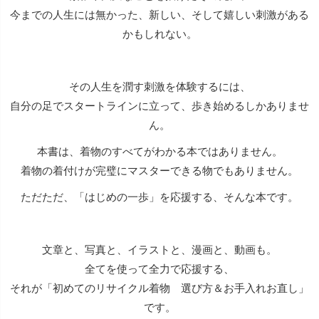
今までの人生には無かった、新しい、そして嬉しい刺激がある
かもしれない。
その人生を潤す刺激を体験するには、
自分の足でスタートラインに立って、歩き始めるしかありませ
ん。
本書は、着物のすべてがわかる本ではありません。
着物の着付けが完璧にマスターできる物でもありません。
ただただ、「はじめの一歩」を応援する、そんな本です。
文章と、写真と、イラストと、漫画と、動画も。
全てを使って全力で応援する、
それが「初めてのリサイクル着物 選び方＆お手入れお直し」
です。