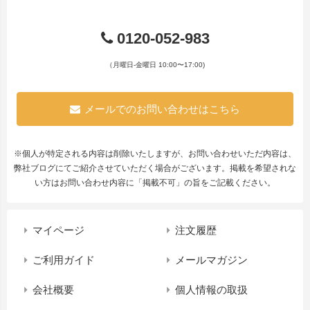
0120-052-983
（月曜日-金曜日 10:00〜17:00)
メールでのお問い合わせはこちら
※個人が特定される内容は削除いたしますが、お問い合わせいただ内容は、
弊社ブログにてご紹介させていただく場合がございます。掲載を希望されな
い方はお問い合わせ内容に「掲載不可」の旨をご記載ください。
マイページ
注文履歴
ご利用ガイド
メールマガジン
会社概要
個人情報の取扱