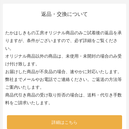
返品・交換について
たかはしきもの工房オリジナル商品のみご試着後の返品を承
りますが、条件がございますので、必ず詳細をご覧くださ
い。
オリジナル商品以外の商品は、未使用・未開封の場合のみ受
け付け致します。
お届けした商品が不良品の場合、速やかに対応いたします。
弊社までメールやお電話でご連絡ください。ご返送の方法等
ご案内いたします。
商品代引き商品の受け取り拒否の場合は、送料・代引き手数
料をご請求いたします。
詳細はこちら