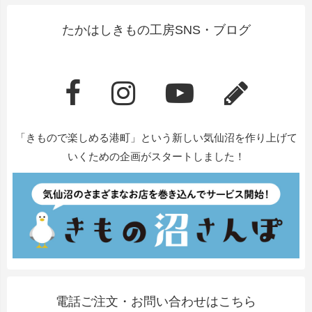
たかはしきもの工房SNS・ブログ
「きもので楽しめる港町」という新しい気仙沼を作り上げて
いくための企画がスタートしました！
電話ご注文・お問い合わせはこちら