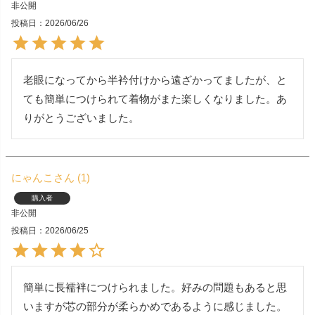
非公開
投稿日
2026/06/26
老眼になってから半衿付けから遠ざかってましたが、と
ても簡単につけられて着物がまた楽しくなりました。あ
りがとうございました。
にゃんこ
1
購入者
非公開
投稿日
2026/06/25
簡単に長襦袢につけられました。好みの問題もあると思
いますが芯の部分が柔らかめであるように感じました。