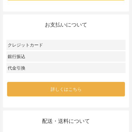
お支払いについて
クレジットカード
銀行振込
代金引換
詳しくはこちら
配送・送料について