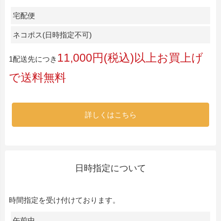
宅配便
ネコポス(日時指定不可)
11,000円(税込)以上お買上げ
1配送先につき
で送料無料
詳しくはこちら
日時指定について
時間指定を受け付けております。
午前中