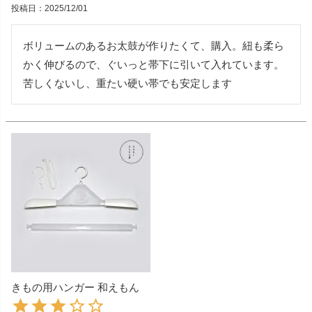
投稿日
2025/12/01
ボリュームのあるお太鼓が作りたくて、購入。紐も柔ら
かく伸びるので、ぐいっと帯下に引いて入れています。
苦しくないし、重たい硬い帯でも安定します
きもの用ハンガー 和えもん