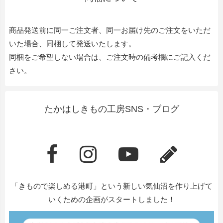
商品発送前に同一ご注文者、同一お届け先のご注文をいただ
いた場合、同梱して発送いたします。
同梱をご希望しない場合は、ご注文時の備考欄にご記入くだ
さい。
たかはしきもの工房SNS・ブログ
「きもので楽しめる港町」という新しい気仙沼を作り上げて
いくための企画がスタートしました！