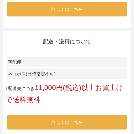
詳しくはこちら
配送・送料について
宅配便
ネコポス(日時指定不可)
11,000円(税込)以上お買上げ
1配送先につき
で送料無料
詳しくはこちら