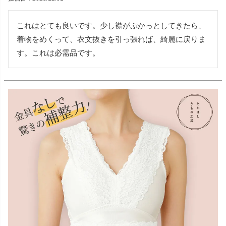
これはとても良いです。少し襟がぷかっとしてきたら、
着物をめくって、衣文抜きを引っ張れば、綺麗に戻りま
す。これは必需品です。