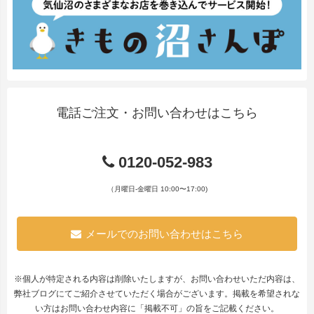
電話ご注文・お問い合わせはこちら
0120-052-983
（月曜日-金曜日 10:00〜17:00)
メールでのお問い合わせはこちら
※個人が特定される内容は削除いたしますが、お問い合わせいただ内容は、
弊社ブログにてご紹介させていただく場合がございます。掲載を希望されな
い方はお問い合わせ内容に「掲載不可」の旨をご記載ください。