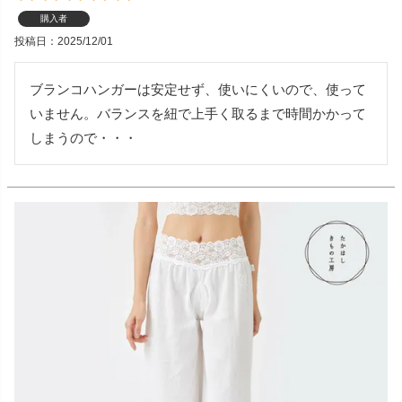
購入者
投稿日
2025/12/01
ブランコハンガーは安定せず、使いにくいので、使って
いません。バランスを紐で上手く取るまで時間かかって
しまうので・・・