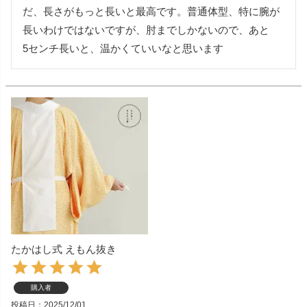
だ、長さがもっと長いと最高です。普通体型、特に腕が
長いわけではないですが、肘までしかないので、あと

5センチ長いと、温かくていいなと思います
たかはし式 えもん抜き
購入者
投稿日
2025/12/01