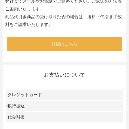
弊社までメールやお電話でご連絡ください。ご返送の方法等
ご案内いたします。
商品代引き商品の受け取り拒否の場合は、送料・代引き手数
料をご請求いたします。
詳細はこちら
お支払いについて
クレジットカード
銀行振込
代金引換