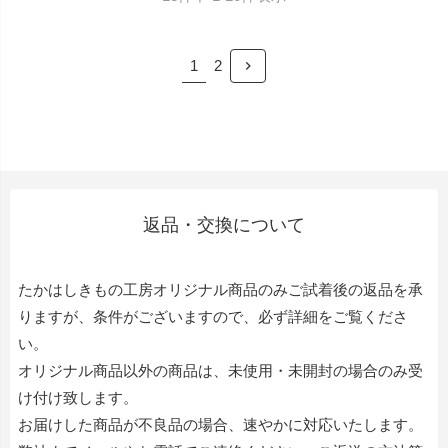
1
2
返品・交換について
たかはしきもの工房オリジナル商品のみご試着後の返品を承
りますが、条件がございますので、必ず詳細をご覧くださ
い。
オリジナル商品以外の商品は、未使用・未開封の場合のみ受
け付け致します。
お届けした商品が不良品の場合、速やかに対応いたします。