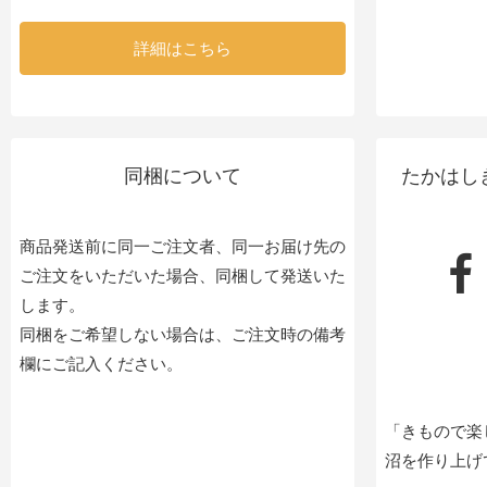
詳細はこちら
同梱について
たかはし
商品発送前に同一ご注文者、同一お届け先の
ご注文をいただいた場合、同梱して発送いた
します。
同梱をご希望しない場合は、ご注文時の備考
欄にご記入ください。
「きもので楽
沼を作り上げ