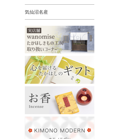
気仙沼名産