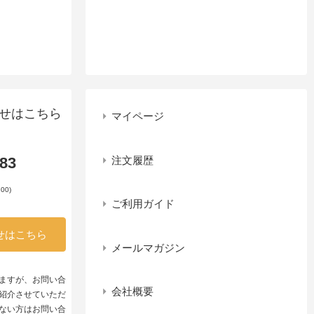
せはこちら
マイページ
注文履歴
983
00)
ご利用ガイド
せはこちら
メールマガジン
ますが、お問い合
会社概要
紹介させていただ
ない方はお問い合