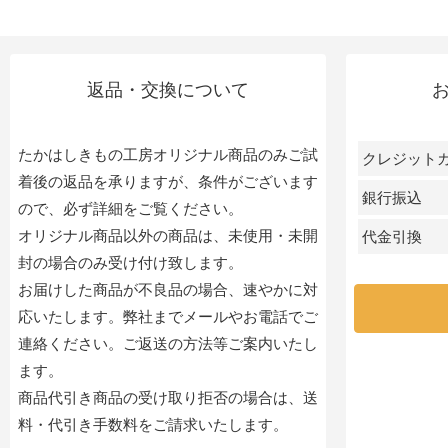
返品・交換について
たかはしきもの工房オリジナル商品のみご試
クレジット
着後の返品を承りますが、条件がございます
銀行振込
ので、必ず詳細をご覧ください。
オリジナル商品以外の商品は、未使用・未開
代金引換
封の場合のみ受け付け致します。
お届けした商品が不良品の場合、速やかに対
応いたします。弊社までメールやお電話でご
連絡ください。ご返送の方法等ご案内いたし
ます。
商品代引き商品の受け取り拒否の場合は、送
料・代引き手数料をご請求いたします。