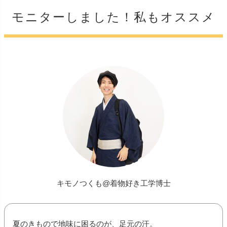
モニターしました！私もオススメ
キモノつくも@着物好き工学博士
夏のきもので地味に困るのが、足元の汗。