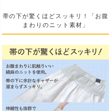
帯の下が驚くほどスッキリ！「お腹
まわりのニット素材」