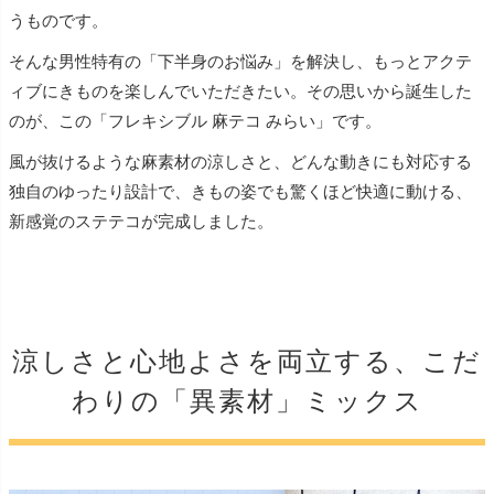
うものです。
そんな男性特有の「下半身のお悩み」を解決し、もっとアクテ
ィブにきものを楽しんでいただきたい。その思いから誕生した
のが、この「フレキシブル 麻テコ みらい」です。
風が抜けるような麻素材の涼しさと、どんな動きにも対応する
独自のゆったり設計で、きもの姿でも驚くほど快適に動ける、
新感覚のステテコが完成しました。
涼しさと心地よさを両立する、こだ
わりの「異素材」ミックス