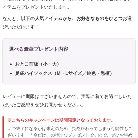
イテムをプレゼントいたします。
なんと、以下の
人気アイテムから、お好きなものをひとつ
お選
びいただけます！
選べる豪華プレゼント内容
おとこ前板（小・大）
足袋ハイソックス（M・Lサイズ／鈍色・黒檀）
レビューに期限はございませんので、実際に着てお過ごしいた
だいたご感想をぜひお聞かせください。
※こちらのキャンペーンは期間限定となっております。
いつ終了になるかは未定のため、突然終わってしまう可能性もご
ざいます。「今だけ」の特別なプレゼントですので、ぜひお早め