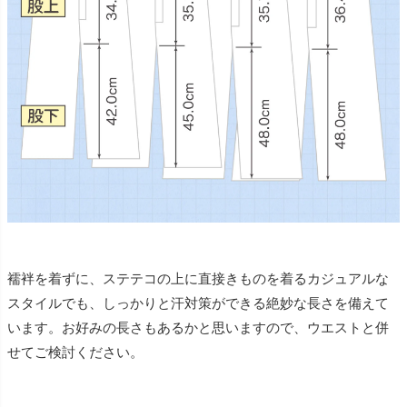
襦袢を着ずに、ステテコの上に直接きものを着るカジュアルな
スタイルでも、しっかりと汗対策ができる絶妙な長さを備えて
います。お好みの長さもあるかと思いますので、ウエストと併
せてご検討ください。