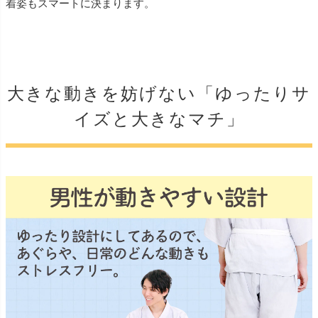
着姿もスマートに決まります。
大きな動きを妨げない「ゆったりサ
イズと大きなマチ」