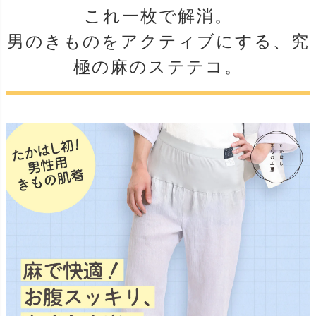
これ一枚で解消。
男のきものをアクティブにする、究
極の麻のステテコ。