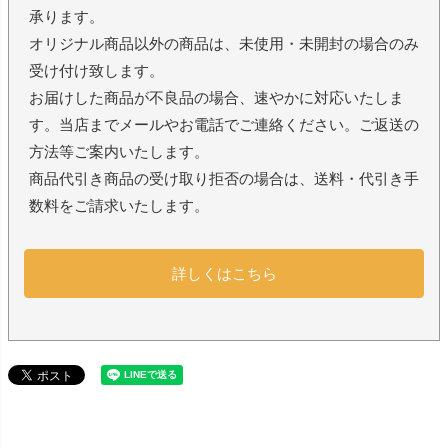
承ります。
オリジナル商品以外の商品は、未使用・未開封の場合のみ
受け付け致します。
お届けした商品が不良品の場合、速やかに対応いたしま
す。当店までメールやお電話でご連絡ください。ご返送の
方法等ご案内いたします。
商品代引き商品の受け取り拒否の場合は、送料・代引き手
数料をご請求いたします。
詳しくはこちら