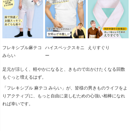
フレキシブル麻テコ
ハイスペックスキニ
えりすぐり
みらい
ー
足元が涼しく、軽やかになると、きもので出かけたくなる回数
もぐっと増えるはず。
「フレキシブル 麻テコ みらい」が、皆様の男きものライフをよ
りアクティブに、もっと自由に楽しむための心強い相棒になれ
れば幸いです。