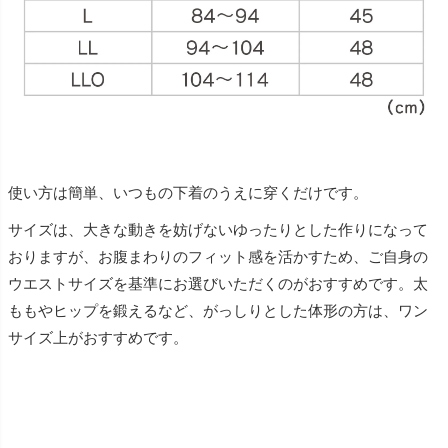
使い方は簡単、いつもの下着のうえに穿くだけです。
サイズは、大きな動きを妨げないゆったりとした作りになって
おりますが、お腹まわりのフィット感を活かすため、ご自身の
ウエストサイズを基準にお選びいただくのがおすすめです。太
ももやヒップを鍛えるなど、がっしりとした体形の方は、ワン
サイズ上がおすすめです。