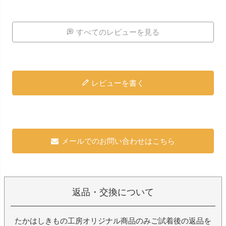
すべてのレビューを見る
レビューを書く
メールでのお問い合わせはこちら
返品・交換について
たかはしきもの工房オリジナル商品のみご試着後の返品を