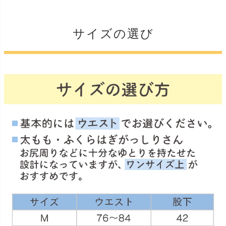
サイズの選び