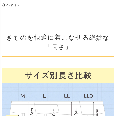
なれます。
きものを快適に着こなせる絶妙な
「長さ」