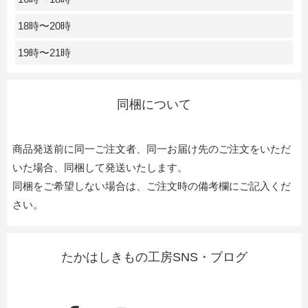
18時〜20時
19時〜21時
同梱について
商品発送前に同一ご注文者、同一お届け先のご注文をいただ
いた場合、同梱して発送いたします。
同梱をご希望しない場合は、ご注文時の備考欄にご記入くだ
さい。
たかはしきもの工房SNS・ブログ