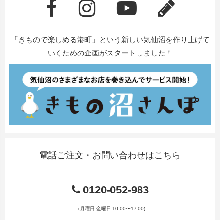
「きもので楽しめる港町」という新しい気仙沼を作り上げて
いくための企画がスタートしました！
電話ご注文・お問い合わせはこちら
0120-052-983
（月曜日-金曜日 10:00〜17:00)