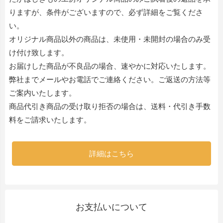
りますが、条件がございますので、必ず詳細をご覧くださ
い。
オリジナル商品以外の商品は、未使用・未開封の場合のみ受
け付け致します。
お届けした商品が不良品の場合、速やかに対応いたします。
弊社までメールやお電話でご連絡ください。ご返送の方法等
ご案内いたします。
商品代引き商品の受け取り拒否の場合は、送料・代引き手数
料をご請求いたします。
詳細はこちら
お支払いについて